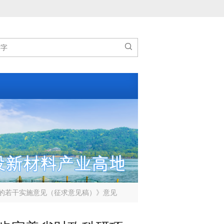

的若干实施意见（征求意见稿）》意见