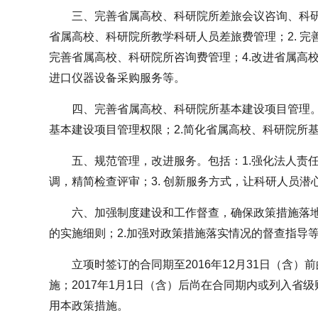
三、完善省属高校、科研院所差旅会议咨询、科研
省属高校、科研院所教学科研人员差旅费管理；2. 完
完善省属高校、科研院所咨询费管理；4.改进省属高校
进口仪器设备采购服务等。
四、完善省属高校、科研院所基本建设项目管理。
基本建设项目管理权限；2.简化省属高校、科研院所
五、规范管理，改进服务。包括：1.强化法人责任
调，精简检查评审；3. 创新服务方式，让科研人员潜
六、加强制度建设和工作督查，确保政策措施落地
的实施细则；2.加强对政策措施落实情况的督查指导
立项时签订的合同期至2016年12月31日（含
施；2017年1月1日（含）后尚在合同期内或列入省
用本政策措施。