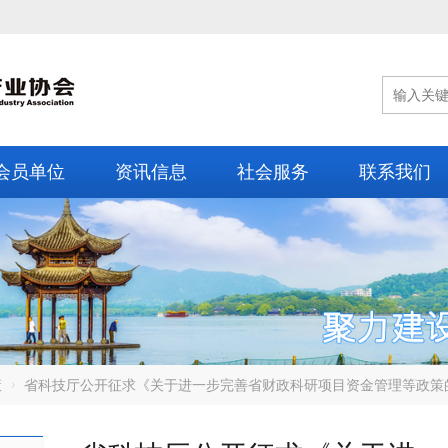
会员单位
资讯信息
社会服务
联系我们
策
省科技厅公开征求《关于进一步完善省财政科研项目资金管理等政策