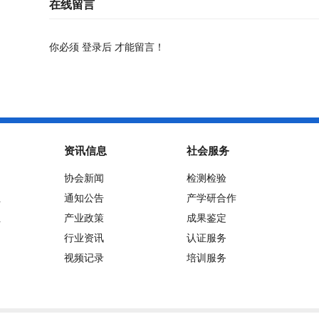
在线留言
你必须
登录后
才能留言！
资讯信息
社会服务
协会新闻
检测检验
位
通知公告
产学研合作
位
产业政策
成果鉴定
行业资讯
认证服务
视频记录
培训服务