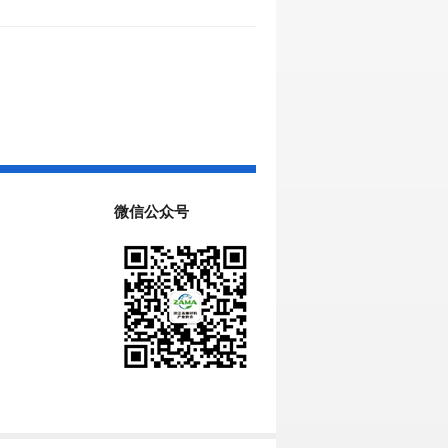
微信公众号