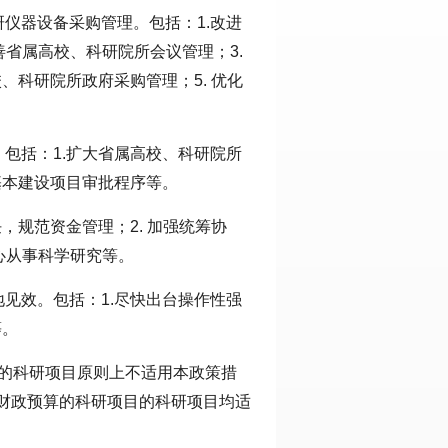
仪器设备采购管理。包括：1.改进
善省属高校、科研院所会议管理；3.
、科研院所政府采购管理；5. 优化
包括：1.扩大省属高校、科研院所
基本建设项目审批程序等。
，规范资金管理；2. 加强统筹协
心从事科学研究等。
见效。包括：1.尽快出台操作性强
等。
）前的科研项目原则上不适用本政策措
级财政预算的科研项目的科研项目均适