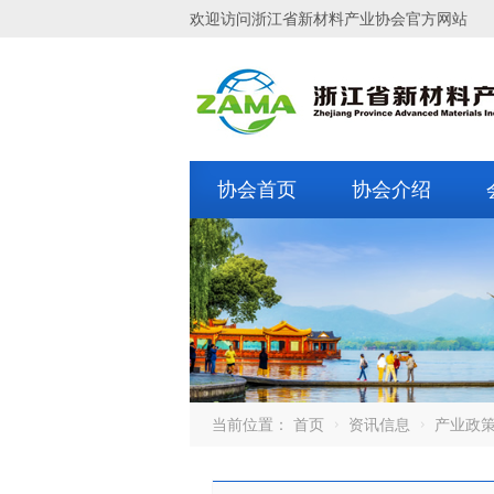
欢迎访问浙江省新材料产业协会官方网站
协会首页
协会介绍
当前位置：
首页
资讯信息
产业政