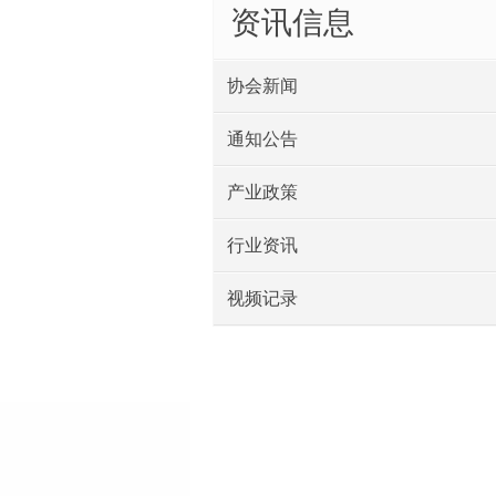
资讯信息
协会新闻
通知公告
产业政策
行业资讯
视频记录