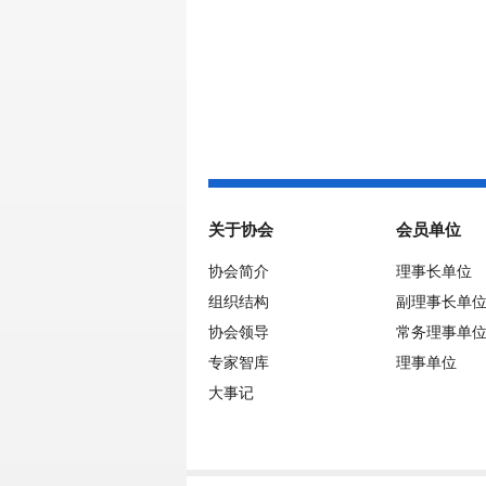
关于协会
会员单位
协会简介
理事长单位
组织结构
副理事长单
协会领导
常务理事单
专家智库
理事单位
大事记