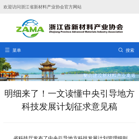
欢迎访问浙江省新材料产业协会官方网站


菜单
搜索
明细来了！一文读懂中央引导地方
科技发展计划征求意见稿
省科技厅发布了中央引导地方科技发展计划管理细则