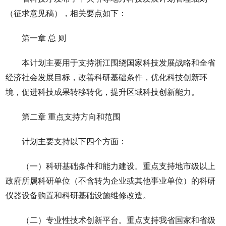
（征求意见稿），相关要点如下：
第一章 总 则
本计划主要用于支持浙江围绕国家科技发展战略和全省
经济社会发展目标，改善科研基础条件，优化科技创新环
境，促进科技成果转移转化，提升区域科技创新能力。
第二章 重点支持方向和范围
计划主要支持以下四个方面：
（一）科研基础条件和能力建设。重点支持地市级以上
政府所属科研单位（不含转为企业或其他事业单位）的科研
仪器设备购置和科研基础设施维修改造。
（二）专业性技术创新平台。重点支持我省国家和省级