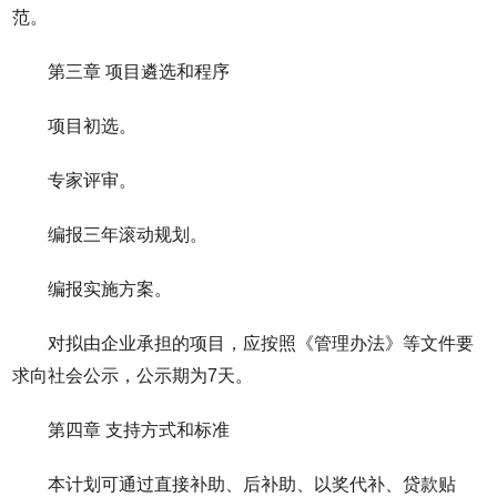
范。
第三章 项目遴选和程序
项目初选。
专家评审。
编报三年滚动规划。
编报实施方案。
对拟由企业承担的项目，应按照《管理办法》等文件要
求向社会公示，公示期为7天。
第四章 支持方式和标准
本计划可通过直接补助、后补助、以奖代补、贷款贴