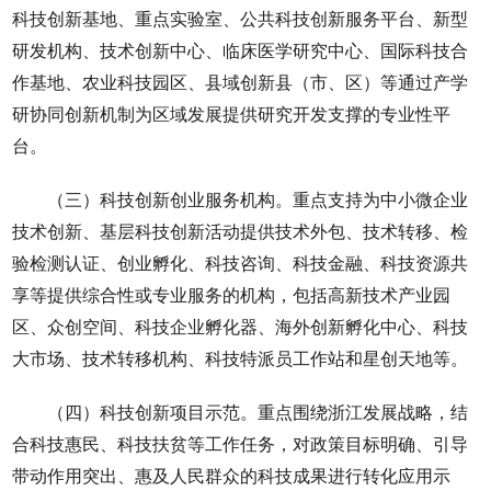
科技创新基地、重点实验室、公共科技创新服务平台、新型
研发机构、技术创新中心、临床医学研究中心、国际科技合
作基地、农业科技园区、县域创新县（市、区）等通过产学
研协同创新机制为区域发展提供研究开发支撑的专业性平
台。
（三）科技创新创业服务机构。重点支持为中小微企业
技术创新、基层科技创新活动提供技术外包、技术转移、检
验检测认证、创业孵化、科技咨询、科技金融、科技资源共
享等提供综合性或专业服务的机构，包括高新技术产业园
区、众创空间、科技企业孵化器、海外创新孵化中心、科技
大市场、技术转移机构、科技特派员工作站和星创天地等。
（四）科技创新项目示范。重点围绕浙江发展战略，结
合科技惠民、科技扶贫等工作任务，对政策目标明确、引导
带动作用突出、惠及人民群众的科技成果进行转化应用示