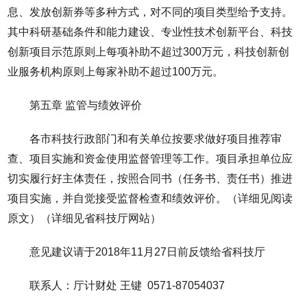
息、发放创新券等多种方式，对不同的项目类型给予支持。
其中科研基础条件和能力建设、专业性技术创新平台、科技
创新项目示范原则上每项补助不超过300万元，科技创新创
业服务机构原则上每家补助不超过100万元。
第五章 监管与绩效评价
各市科技行政部门和有关单位按要求做好项目推荐审
查、项目实施和资金使用监督管理等工作。项目承担单位应
切实履行好主体责任，按照合同书（任务书、责任书）推进
项目实施，并自觉接受监督检查和绩效评价。（详细见阅读
原文）（详细见省科技厅网站）
意见建议请于2018年11月27日前反馈给省科技厅
联系人：厅计财处 王键 0571-87054037