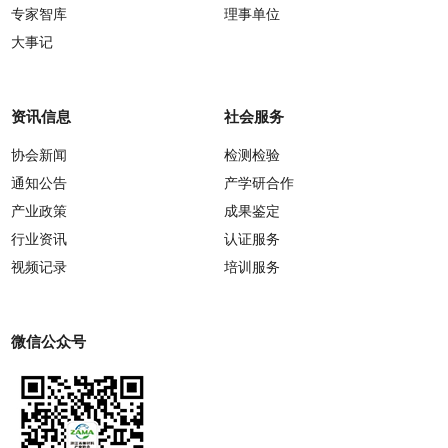
专家智库
理事单位
大事记
资讯信息
社会服务
协会新闻
检测检验
通知公告
产学研合作
产业政策
成果鉴定
行业资讯
认证服务
视频记录
培训服务
微信公众号