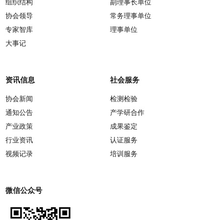
组织结构
副理事长单位
协会领导
常务理事单位
专家智库
理事单位
大事记
资讯信息
社会服务
协会新闻
检测检验
通知公告
产学研合作
产业政策
成果鉴定
行业资讯
认证服务
视频记录
培训服务
微信公众号