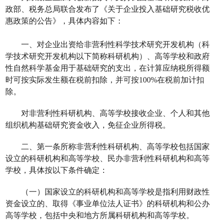
政部、税务总局联合发布了《关于企业投入基础研究税收优
惠政策的公告》，具体内容如下：
一、对企业出资给非营利性科学技术研究开发机构（科
学技术研究开发机构以下简称科研机构）、高等学校和政府
性自然科学基金用于基础研究的支出，在计算应纳税所得额
时可按实际发生额在税前扣除，并可按100%在税前加计扣
除。
对非营利性科研机构、高等学校接收企业、个人和其他
组织机构基础研究资金收入，免征企业所得税。
二、第一条所称非营利性科研机构、高等学校包括国家
设立的科研机构和高等学校、民办非营利性科研机构和高等
学校，具体按以下条件确定：
（一）国家设立的科研机构和高等学校是指利用财政性
资金设立的、取得《事业单位法人证书》的科研机构和公办
高等学校，包括中央和地方所属科研机构和高等学校。