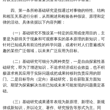
四、第一条所称基础研究是指通过对事物的特性、结构
和相互关系进行分析，从而阐述和检验各种假设、原理和定
律的活动。具体依据以下内容判断：
（一）基础研究不预设某一特定的应用或使用目的，主
要是为获得关于现象和可观察事实的基本原理的新知识，可
针对已知或具有前沿性的科学问题，或者针对人们普遍感兴
趣的某些广泛领域，以未来广泛应用为目标。
（二）基础研究可细分为两种类型，一是自由探索性基
础研究，即为了增进知识，不追求经济或社会效益，也不积
极谋求将其应用于实际问题或把成果转移到负责应用的部
门。二是目标导向（定向）基础研究，旨在获取某方面知
识、期望为探索解决当前已知或未来可能发现的问题奠定基
础。
（三）基础研究成果通常表现为新原理、新理论、新规
律或新知识，并以论文、著作、研究报告等形式为主。同