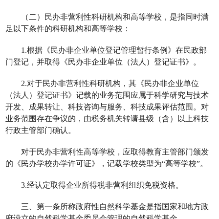
（二）民办非营利性科研机构和高等学校，是指同时满
足以下条件的科研机构和高等学校：
1.
根据《民办非企业单位登记管理暂行条例》在民政部
门登记，并取得《民办非企业单位（法人）登记证书》。
2.
对于民办非营利性科研机构，其《民办非企业单位
（法人）登记证书》记载的业务范围应属于科学研究与技术
开发、成果转让、科技咨询与服务、科技成果评估范围。对
业务范围存在争议的，由税务机关转请县级（含）以上科技
行政主管部门确认。
对于民办非营利性高等学校，应取得教育主管部门颁发
的《民办学校办学许可证》，记载学校类型为“高等学校”。
3.
经认定取得企业所得税非营利组织免税资格。
三、第一条所称政府性自然科学基金是指国家和地方政
府设立的自然科学基金委员会管理的自然科学基金。