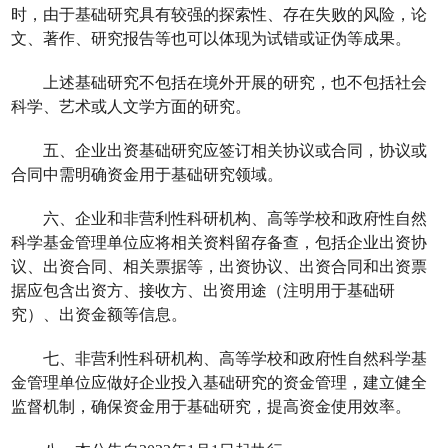
时，由于基础研究具有较强的探索性、存在失败的风险，论
文、著作、研究报告等也可以体现为试错或证伪等成果。
上述基础研究不包括在境外开展的研究，也不包括社会
科学、艺术或人文学方面的研究。
五、企业出资基础研究应签订相关协议或合同，协议或
合同中需明确资金用于基础研究领域。
六、企业和非营利性科研机构、高等学校和政府性自然
科学基金管理单位应将相关资料留存备查，包括企业出资协
议、出资合同、相关票据等，出资协议、出资合同和出资票
据应包含出资方、接收方、出资用途（注明用于基础研
究）、出资金额等信息。
七、非营利性科研机构、高等学校和政府性自然科学基
金管理单位应做好企业投入基础研究的资金管理，建立健全
监督机制，确保资金用于基础研究，提高资金使用效率。