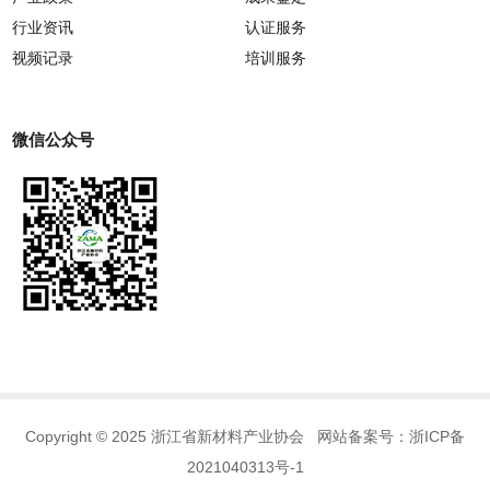
行业资讯
认证服务
视频记录
培训服务
微信公众号
Copyright © 2025 浙江省新材料产业协会 网站备案号：
浙ICP备
2021040313号-1