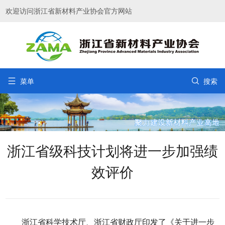
欢迎访问浙江省新材料产业协会官方网站


菜单
搜索
浙江省级科技计划将进一步加强绩
效评价
浙江省科学技术厅、浙江省财政厅印发了《关于进一步