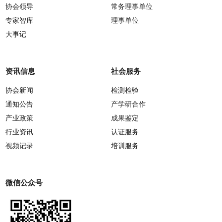
协会领导
常务理事单位
专家智库
理事单位
大事记
资讯信息
社会服务
协会新闻
检测检验
通知公告
产学研合作
产业政策
成果鉴定
行业资讯
认证服务
视频记录
培训服务
微信公众号