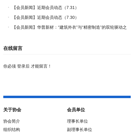
【会员新闻】近期会员动态（7.31）
【会员新闻】近期会员动态（7.30）
【会员新闻】华普新材：“建筑外衣”与“精密制造”的双轮驱动之
路
在线留言
你必须
登录后
才能留言！
关于协会
会员单位
协会简介
理事长单位
组织结构
副理事长单位