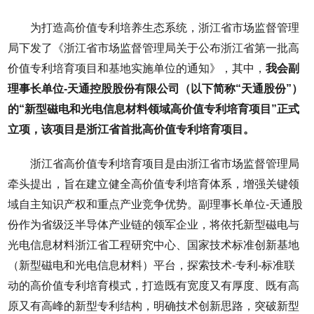
为打造高价值专利培养生态系统，浙江省市场监督管理
局下发了《浙江省市场监督管理局关于公布浙江省第一批高
价值专利培育项目和基地实施单位的通知》，其中，
我会副
理事长单位-天通控股股份有限公司（以下简称“天通股份”）
的“新型磁电和光电信息材料领域高价值专利培育项目”正式
立项，该项目是浙江省首批高价值专利培育项目。
浙江省高价值专利培育项目是由浙江省市场监督管理局
牵头提出，旨在建立健全高价值专利培育体系，增强关键领
域自主知识产权和重点产业竞争优势。副理事长单位-天通股
份作为省级泛半导体产业链的领军企业，将依托新型磁电与
光电信息材料浙江省工程研究中心、国家技术标准创新基地
（新型磁电和光电信息材料）平台，探索技术-专利-标准联
动的高价值专利培育模式，打造既有宽度又有厚度、既有高
原又有高峰的新型专利结构，明确技术创新思路，突破新型