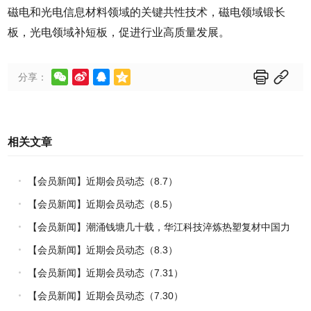
磁电和光电信息材料领域的关键共性技术，磁电领域锻长
板，光电领域补短板，促进行业高质量发展。






分享：
相关文章
【会员新闻】近期会员动态（8.7）
【会员新闻】近期会员动态（8.5）
【会员新闻】潮涌钱塘几十载，华江科技淬炼热塑复材中国力
量
【会员新闻】近期会员动态（8.3）
【会员新闻】近期会员动态（7.31）
【会员新闻】近期会员动态（7.30）