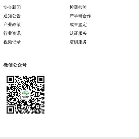
协会新闻
检测检验
通知公告
产学研合作
产业政策
成果鉴定
行业资讯
认证服务
视频记录
培训服务
微信公众号