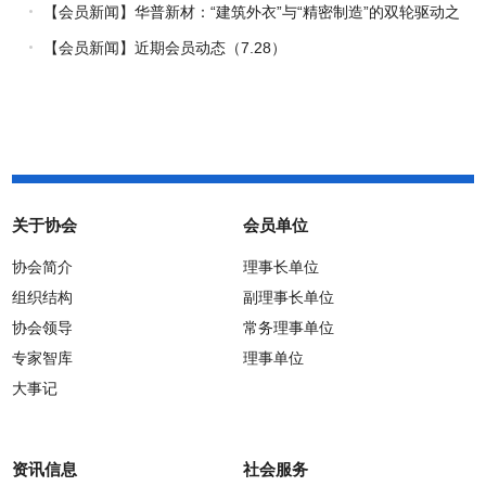
【会员新闻】华普新材：“建筑外衣”与“精密制造”的双轮驱动之
路
【会员新闻】近期会员动态（7.28）
关于协会
会员单位
协会简介
理事长单位
组织结构
副理事长单位
协会领导
常务理事单位
专家智库
理事单位
大事记
资讯信息
社会服务