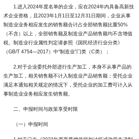
1.进入2024年度名单的企业，应在2024年内具备高新技
术企业资格，且2023年1月1日至12月31日期间，企业从事
制造业业务相应发生的销售额合计占全部销售额比重50%
（不含）以上，全部销售额及制造业产品销售额均不含增值
税。制造业行业属性判定请参照《国民经济行业分类》
（GB/T 4754—2017）中“制造业”门类（C类）；
2.对于企业委托外部进行生产加工，本身不从事产品的
生产加工，相关销售额不计入制造业产品销售额；受托企业
满足本通知相关规定的情况下，受托企业的加工费可计入从
事制造业业务相应发生销售额。
二、申报时间与政策享受时限
（一）申报时间