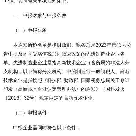
工作。现将有关事项通知如下。
一、申报对象与申报条件
（一）申报对象
本通知所称名单是指财政部、税务总局2023年第43号公
告中提及的享受增值税加计抵减政策的先进制造业企业名
单。先进制造业企业是指高新技术企业（含所属的非法人分
支机构，以下简称分支机构）中的制造业一般纳税人。高新
技术企业是指按照《科技部 财政部 国家税务总局关于修订
印发〈高新技术企业认定管理办法〉的通知》（国科发火
〔2016〕32号）规定认定的高新技术企业。
（二）申报条件
申报企业需同时符合以下条件：