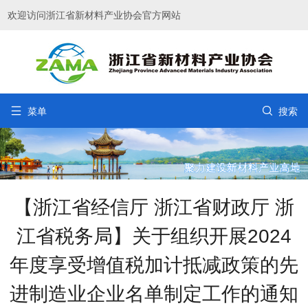
欢迎访问浙江省新材料产业协会官方网站


菜单
搜索
【浙江省经信厅 浙江省财政厅 浙
江省税务局】关于组织开展2024
年度享受增值税加计抵减政策的先
进制造业企业名单制定工作的通知