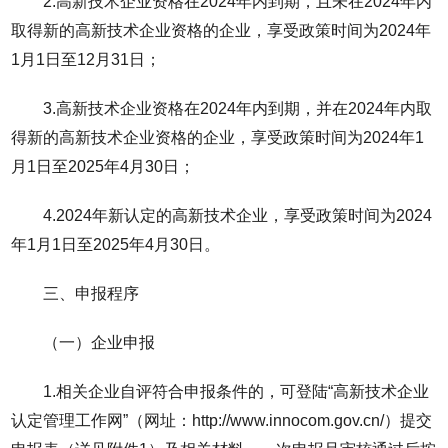
2.高新技术企业资格在2024年内到期，且未在2024年内
取得新的高新技术企业资格的企业，享受政策时间为2024年
1月1日至12月31日；
3.高新技术企业资格在2024年内到期，并在2024年内取
得新的高新技术企业资格的企业，享受政策时间为2024年1
月1日至2025年4月30日；
4.2024年新认定的高新技术企业，享受政策时间为2024
年1月1日至2025年4月30日。
三、申报程序
（一）企业申报
1.相关企业自评符合申报条件的，可登陆“高新技术企业
认定管理工作网”（网址：http://www.innocom.gov.cn/）提交