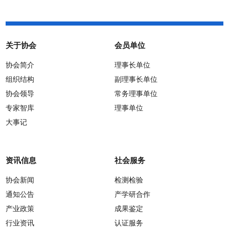
关于协会
会员单位
协会简介
理事长单位
组织结构
副理事长单位
协会领导
常务理事单位
专家智库
理事单位
大事记
资讯信息
社会服务
协会新闻
检测检验
通知公告
产学研合作
产业政策
成果鉴定
行业资讯
认证服务