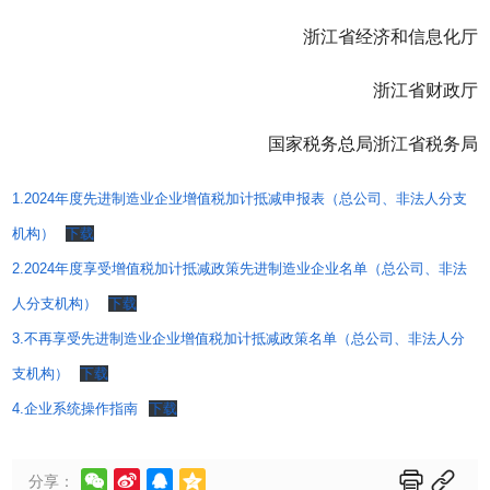
浙江省经济和信息化厅
浙江省财政厅
国家税务总局浙江省税务局
1.2024年度先进制造业企业增值税加计抵减申报表（总公司、非法人分支
机构）
下载
2.2024年度享受增值税加计抵减政策先进制造业企业名单（总公司、非法
人分支机构）
下载
3.不再享受先进制造业企业增值税加计抵减政策名单（总公司、非法人分
支机构）
下载
4.企业系统操作指南
下载






分享：