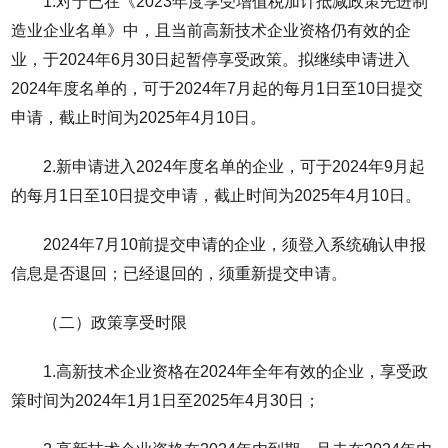
1.对于已在《2023年度享受增值税加计抵减政策先进制
造业企业名单》中，且当前高新技术企业资格仍有效的企
业，于2024年6月30日起暂停享受政策。拟继续申请进入
2024年度名单的，可于2024年7月起的每月1日至10日提交
申请，截止时间为2025年4月10日。
2.新申请进入2024年度名单的企业，可于2024年9月起
的每月1日至10日提交申请，截止时间为2025年4月10日。
2024年7月10前提交申请的企业，须登入系统确认申报
信息是否退回；已经退回的，须重新提交申请。
（二）政策享受时限
1.高新技术企业资格在2024年全年有效的企业，享受政
策时间为2024年1月1日至2025年4月30日；