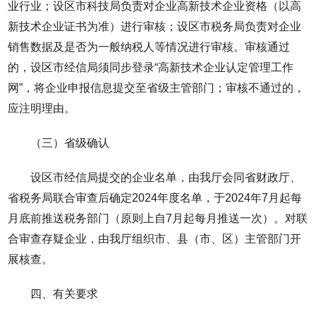
业行业；设区市科技局负责对企业高新技术企业资格（以高
新技术企业证书为准）进行审核；设区市税务局负责对企业
销售数据及是否为一般纳税人等情况进行审核。审核通过
的，设区市经信局须同步登录“高新技术企业认定管理工作
网”，将企业申报信息提交至省级主管部门；审核不通过的，
应注明理由。
（三）省级确认
设区市经信局提交的企业名单，由我厅会同省财政厅、
省税务局联合审查后确定2024年度名单，于2024年7月起每
月底前推送税务部门（原则上自7月起每月推送一次）。对联
合审查存疑企业，由我厅组织市、县（市、区）主管部门开
展核查。
四、有关要求