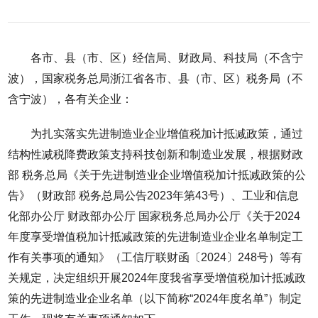
各市、县（市、区）经信局、财政局、科技局（不含宁
波），国家税务总局浙江省各市、县（市、区）税务局（不
含宁波），各有关企业：
为扎实落实先进制造业企业增值税加计抵减政策，通过
结构性减税降费政策支持科技创新和制造业发展，根据财政
部 税务总局《关于先进制造业企业增值税加计抵减政策的公
告》（财政部 税务总局公告2023年第43号）、工业和信息
化部办公厅 财政部办公厅 国家税务总局办公厅《关于2024
年度享受增值税加计抵减政策的先进制造业企业名单制定工
作有关事项的通知》（工信厅联财函〔2024〕248号）等有
关规定，决定组织开展2024年度我省享受增值税加计抵减政
策的先进制造业企业名单（以下简称“2024年度名单”）制定