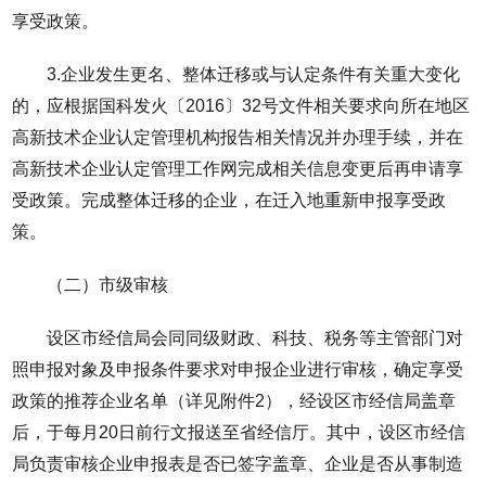
享受政策。
3.企业发生更名、整体迁移或与认定条件有关重大变化
的，应根据国科发火〔2016〕32号文件相关要求向所在地区
高新技术企业认定管理机构报告相关情况并办理手续，并在
高新技术企业认定管理工作网完成相关信息变更后再申请享
受政策。完成整体迁移的企业，在迁入地重新申报享受政
策。
（二）市级审核
设区市经信局会同同级财政、科技、税务等主管部门对
照申报对象及申报条件要求对申报企业进行审核，确定享受
政策的推荐企业名单（详见附件2），经设区市经信局盖章
后，于每月20日前行文报送至省经信厅。其中，设区市经信
局负责审核企业申报表是否已签字盖章、企业是否从事制造