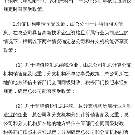
申报表（详见附件1）及相关材料，一次申报且审核通过后按
规定时限享受政策。
2.分支机构申请享受政策，由总公司一并填报相关信
息。在总公司具备高新技术企业资格且所属行业为制造业的
情况下，根据以下两种情况确定总公司和分支机构能否享受
政策：
（1）对于增值税汇总纳税企业，由总公司汇总计算分支
机构销售额及比重，分支机构不单独享受政策，总公司所在
地的地方经信主管部门会同同级财政、税务部门按照本通知
规定，确定总公司能否享受政策；
（2）对于非增值税汇总纳税，且分支机构所属行业为制
造业的企业，总公司和分支机构分别计算销售额及比重，总
公司和分支机构所在地的地方经信主管部门会同同级财政、
税务部门按照本通知规定，分别确定总公司和分支机构能否