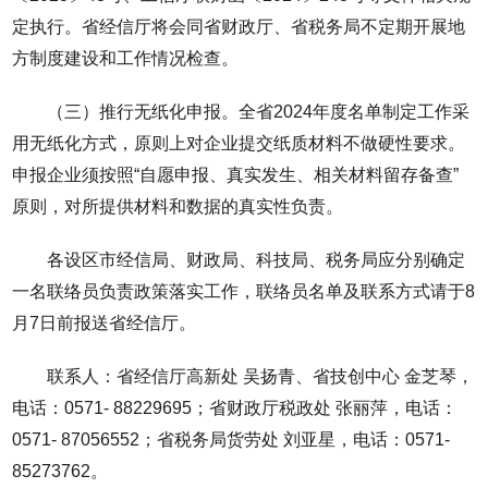
定执行。省经信厅将会同省财政厅、省税务局不定期开展地
方制度建设和工作情况检查。
（三）推行无纸化申报。全省2024年度名单制定工作采
用无纸化方式，原则上对企业提交纸质材料不做硬性要求。
申报企业须按照“自愿申报、真实发生、相关材料留存备查”
原则，对所提供材料和数据的真实性负责。
各设区市经信局、财政局、科技局、税务局应分别确定
一名联络员负责政策落实工作，联络员名单及联系方式请于8
月7日前报送省经信厅。
联系人：省经信厅高新处 吴扬青、省技创中心 金芝琴，
电话：0571- 88229695；省财政厅税政处 张丽萍，电话：
0571- 87056552；省税务局货劳处 刘亚星，电话：0571-
85273762。