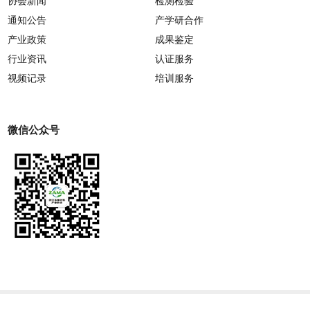
协会新闻
检测检验
通知公告
产学研合作
产业政策
成果鉴定
行业资讯
认证服务
视频记录
培训服务
微信公众号