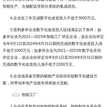
智能生产、仓储配送等部分系统的集成优化。
4.企业近三年完成数字化改造投入不低于3000万元。
5.晋档参评企业数字化改造投入还须满足以下条件：如
参评企业为2021—2023年智能工厂评定企业，该企业自评定
当年9月1日至2024年8月31日期间完成的数字化改造投入须
不低于1000万元；如参评企业为2021—2023年数字化车间
评定企业，该企业自评定当年9月1日至2024年8月31日期间
完成的数字化改造投入须不低于2200万元。
6.企业须具备完整的赋能产业链供应链数字化建设方
案，对带动本地产业链布局有较大贡献。
（二）智能工厂
1.企业应具有良好的智能制造基础，智能制造水平在国