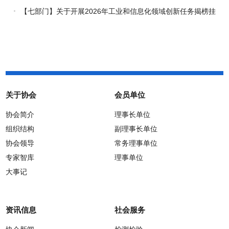
通知
【七部门】关于开展2026年工业和信息化领域创新任务揭榜挂
帅工作的通知
关于协会
会员单位
协会简介
理事长单位
组织结构
副理事长单位
协会领导
常务理事单位
专家智库
理事单位
大事记
资讯信息
社会服务