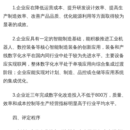
1.企业应在降低运营成本、提升研发设计效率、提高生
产制造效率、改善产品品质、优化能源利用等方面取得较为
显著的成效。
2.企业应具有一定的智能制造基础，能积极推进工业机
器人、数控装备等核心智能制造装备的创新应用，装备和产
线数字化水平在国内同行业中处于较为先进水平。主要设备
应实现联网，整体数字化水平处于单项应用向综合集成过渡
阶段；企业应能实现对计划、制造、品控或仓储等应用系统
的集成优化。
3.企业近三年完成数字化改造投入不低于800万，质量、
效率和成本控制等生产经营指标明显高于行业平均水平。
四、评定程序