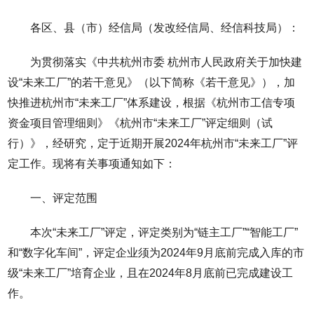
各区、县（市）经信局（发改经信局、经信科技局）：
为贯彻落实《中共杭州市委 杭州市人民政府关于加快建
设“未来工厂”的若干意见》（以下简称《若干意见》），加
快推进杭州市“未来工厂”体系建设，根据《杭州市工信专项
资金项目管理细则》《杭州市“未来工厂”评定细则（试
行）》，经研究，定于近期开展2024年杭州市“未来工厂”评
定工作。现将有关事项通知如下：
一、评定范围
本次“未来工厂”评定，评定类别为“链主工厂”“智能工厂”
和“数字化车间”，评定企业须为2024年9月底前完成入库的市
级“未来工厂”培育企业，且在2024年8月底前已完成建设工
作。