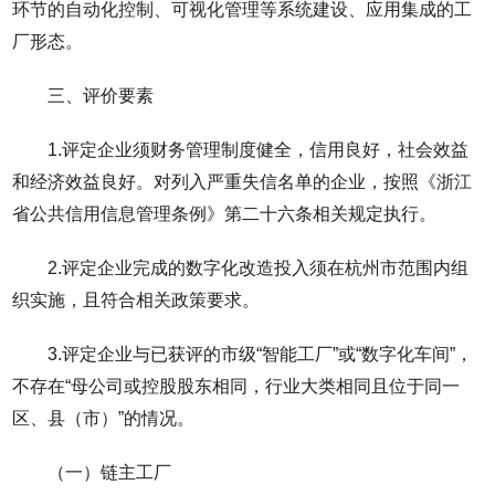
环节的自动化控制、可视化管理等系统建设、应用集成的工
厂形态。
三、评价要素
1.评定企业须财务管理制度健全，信用良好，社会效益
和经济效益良好。对列入严重失信名单的企业，按照《浙江
省公共信用信息管理条例》第二十六条相关规定执行。
2.评定企业完成的数字化改造投入须在杭州市范围内组
织实施，且符合相关政策要求。
3.评定企业与已获评的市级“智能工厂”或“数字化车间”，
不存在“母公司或控股股东相同，行业大类相同且位于同一
区、县（市）”的情况。
（一）链主工厂