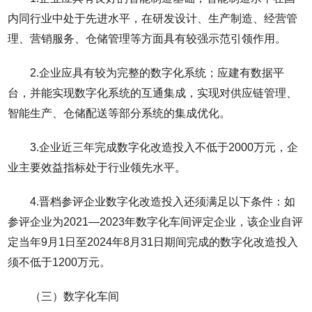
内同行业中处于先进水平，在研发设计、生产制造、经营管
理、营销服务、仓储管理等方面具有较强示范引领作用。
2.企业应具有较为完整的数字化系统；应建有数据平
台，并能实现数字化系统的互通集成，实现对供应链管理、
智能生产、仓储配送等部分系统的集成优化。
3.企业近三年完成数字化改造投入不低于2000万元，企
业主要效益指标处于行业领先水平。
4.晋档参评企业数字化改造投入还须满足以下条件：如
参评企业为2021—2023年数字化车间评定企业，该企业自评
定当年9月1日至2024年8月31日期间完成的数字化改造投入
须不低于1200万元。
（三）数字化车间