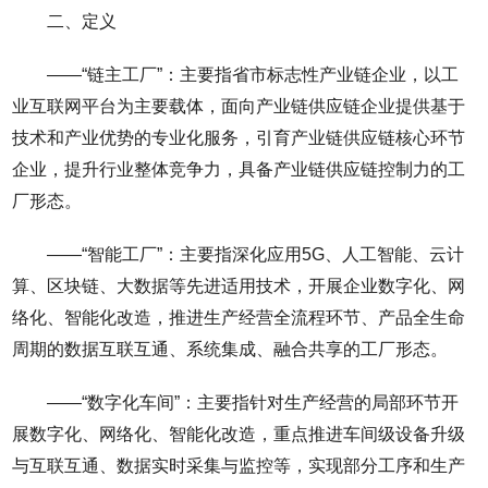
二、定义
——“链主工厂”：主要指省市标志性产业链企业，以工
业互联网平台为主要载体，面向产业链供应链企业提供基于
技术和产业优势的专业化服务，引育产业链供应链核心环节
企业，提升行业整体竞争力，具备产业链供应链控制力的工
厂形态。
——“智能工厂”：主要指深化应用5G、人工智能、云计
算、区块链、大数据等先进适用技术，开展企业数字化、网
络化、智能化改造，推进生产经营全流程环节、产品全生命
周期的数据互联互通、系统集成、融合共享的工厂形态。
——“数字化车间”：主要指针对生产经营的局部环节开
展数字化、网络化、智能化改造，重点推进车间级设备升级
与互联互通、数据实时采集与监控等，实现部分工序和生产