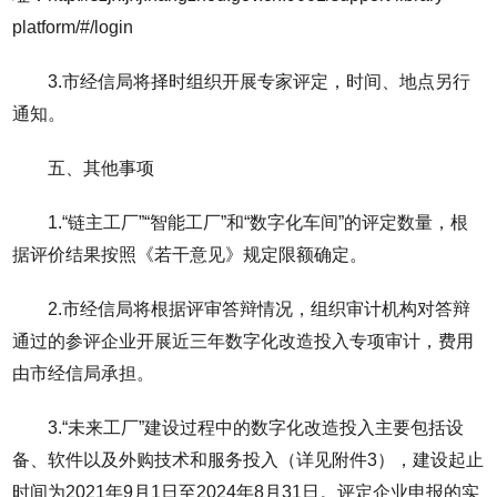
platform/#/login
3.市经信局将择时组织开展专家评定，时间、地点另行
通知。
五、其他事项
1.“链主工厂”“智能工厂”和“数字化车间”的评定数量，根
据评价结果按照《若干意见》规定限额确定。
2.市经信局将根据评审答辩情况，组织审计机构对答辩
通过的参评企业开展近三年数字化改造投入专项审计，费用
由市经信局承担。
3.“未来工厂”建设过程中的数字化改造投入主要包括设
备、软件以及外购技术和服务投入（详见附件3），建设起止
时间为2021年9月1日至2024年8月31日。评定企业申报的实