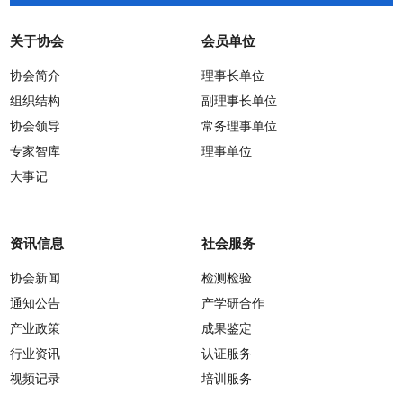
关于协会
会员单位
协会简介
理事长单位
组织结构
副理事长单位
协会领导
常务理事单位
专家智库
理事单位
大事记
资讯信息
社会服务
协会新闻
检测检验
通知公告
产学研合作
产业政策
成果鉴定
行业资讯
认证服务
视频记录
培训服务