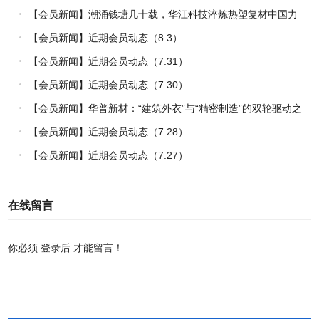
【会员新闻】潮涌钱塘几十载，华江科技淬炼热塑复材中国力
量
【会员新闻】近期会员动态（8.3）
【会员新闻】近期会员动态（7.31）
【会员新闻】近期会员动态（7.30）
【会员新闻】华普新材：“建筑外衣”与“精密制造”的双轮驱动之
路
【会员新闻】近期会员动态（7.28）
【会员新闻】近期会员动态（7.27）
在线留言
你必须
登录后
才能留言！