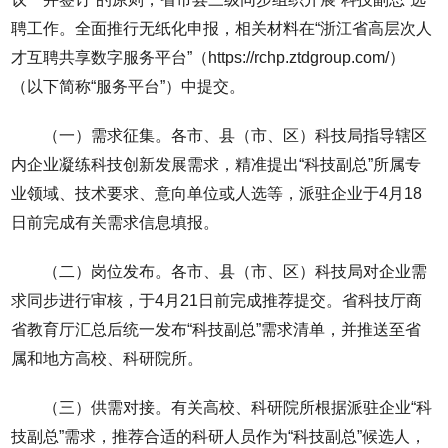
聘工作。全面推行无纸化申报，相关材料在“浙江省高层次人
才互聘共享数字服务平台”（https://rchp.ztdgroup.com/）
（以下简称“服务平台”）中提交。
（一）需求征集。各市、县（市、区）科技局指导辖区
内企业凝练科技创新发展需求，精准提出“科技副总”所属专
业领域、技术要求、意向单位或人选等，派驻企业于4月18
日前完成有关需求信息填报。
（二）岗位发布。各市、县（市、区）科技局对企业需
求同步进行审核，于4月21日前完成推荐提交。省科技厅商
省教育厅汇总后统一发布“科技副总”需求清单，并推送至省
属和地方高校、科研院所。
（三）供需对接。有关高校、科研院所根据派驻企业“科
技副总”需求，推荐合适的科研人员作为“科技副总”候选人，