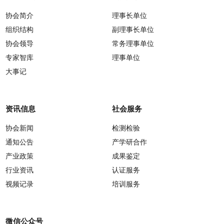
协会简介
理事长单位
组织结构
副理事长单位
协会领导
常务理事单位
专家智库
理事单位
大事记
资讯信息
社会服务
协会新闻
检测检验
通知公告
产学研合作
产业政策
成果鉴定
行业资讯
认证服务
视频记录
培训服务
微信公众号