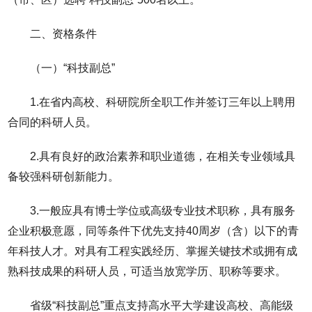
二、资格条件
（一）“科技副总”
1.在省内高校、科研院所全职工作并签订三年以上聘用
合同的科研人员。
2.具有良好的政治素养和职业道德，在相关专业领域具
备较强科研创新能力。
3.一般应具有博士学位或高级专业技术职称，具有服务
企业积极意愿，同等条件下优先支持40周岁（含）以下的青
年科技人才。对具有工程实践经历、掌握关键技术或拥有成
熟科技成果的科研人员，可适当放宽学历、职称等要求。
省级“科技副总”重点支持高水平大学建设高校、高能级