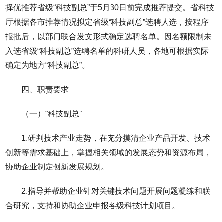
择优推荐省级“科技副总”于5月30日前完成推荐提交。省科技
厅根据各市推荐情况拟定省级“科技副总”选聘人选，按程序
报批后，以部门联合发文形式确定选聘名单。因名额限制未
入选省级“科技副总”选聘名单的科研人员，各地可根据实际
确定为地方“科技副总”。
四、职责要求
（一）“科技副总”
1.研判技术产业走势，在充分摸清企业产品开发、技术
创新等需求基础上，掌握相关领域的发展态势和资源布局，
协助企业制定创新发展规划。
2.指导并帮助企业针对关键技术问题开展问题凝练和联
合研究，支持和协助企业申报各级科技计划项目。