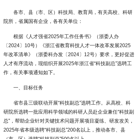
各市、县（市、区）科技局、教育局，有关高校、科研
院所，省属国有企业，各有关单位：
根据《人才强省2025年工作任务书》（浙委人办
〔2024〕10号）《浙江省教育科技人才一体改革发展2025
年改革清单》（浙委科办发〔2024〕12号）要求，更好促进
人才有序流动，现组织开展2025年浙江省“科技副总”选聘工
作，有关事项通知如下。
一、目标任务
省市县三级联动开展“科技副总”选聘工作。从高校、科
研院所选聘一批应用科学领域的科研人员赴企业兼任“科技副
总”，帮助企业针对关键技术问题开展项目凝练、研发攻关，
2025年省本级选聘“科技副总”200名以上，推动各市、县
（市、区）选聘“科技副总”500名以上。