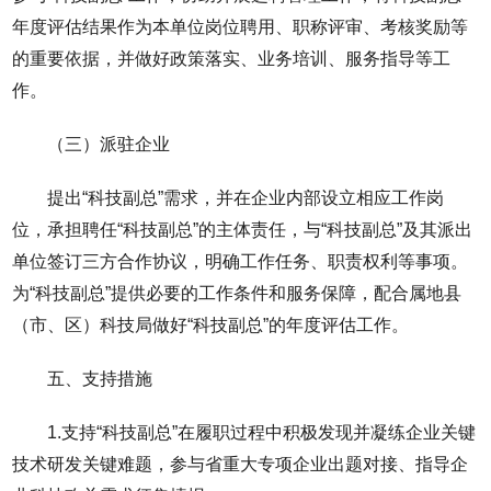
年度评估结果作为本单位岗位聘用、职称评审、考核奖励等
的重要依据，并做好政策落实、业务培训、服务指导等工
作。
（三）派驻企业
提出“科技副总”需求，并在企业内部设立相应工作岗
位，承担聘任“科技副总”的主体责任，与“科技副总”及其派出
单位签订三方合作协议，明确工作任务、职责权利等事项。
为“科技副总”提供必要的工作条件和服务保障，配合属地县
（市、区）科技局做好“科技副总”的年度评估工作。
五、支持措施
1.支持“科技副总”在履职过程中积极发现并凝练企业关键
技术研发关键难题，参与省重大专项企业出题对接、指导企