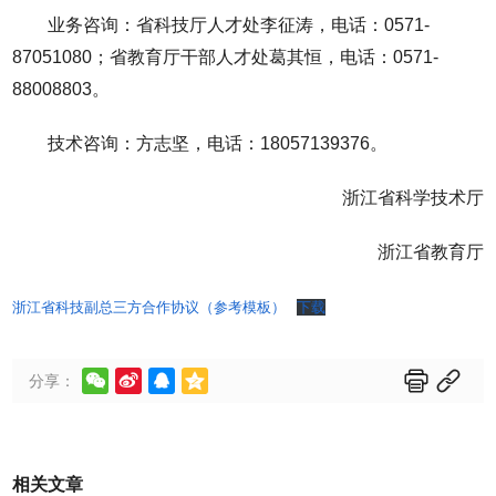
业务咨询：省科技厅人才处李征涛，电话：0571-
87051080；省教育厅干部人才处葛其恒，电话：0571-
88008803。
技术咨询：方志坚，电话：18057139376。
浙江省科学技术厅
浙江省教育厅
浙江省科技副总三方合作协议（参考模板）
下载






分享：
相关文章