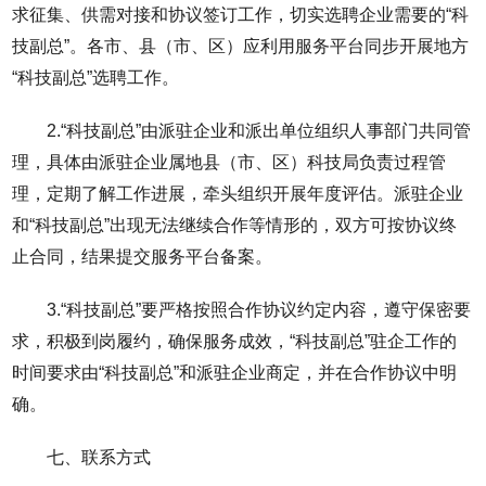
求征集、供需对接和协议签订工作，切实选聘企业需要的“科
技副总”。各市、县（市、区）应利用服务平台同步开展地方
“科技副总”选聘工作。
2.“科技副总”由派驻企业和派出单位组织人事部门共同管
理，具体由派驻企业属地县（市、区）科技局负责过程管
理，定期了解工作进展，牵头组织开展年度评估。派驻企业
和“科技副总”出现无法继续合作等情形的，双方可按协议终
止合同，结果提交服务平台备案。
3.“科技副总”要严格按照合作协议约定内容，遵守保密要
求，积极到岗履约，确保服务成效，“科技副总”驻企工作的
时间要求由“科技副总”和派驻企业商定，并在合作协议中明
确。
七、联系方式