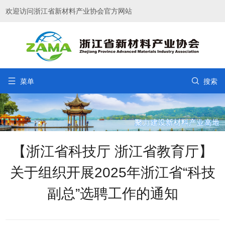
欢迎访问浙江省新材料产业协会官方网站


菜单
搜索
【浙江省科技厅 浙江省教育厅】
关于组织开展2025年浙江省“科技
副总”选聘工作的通知