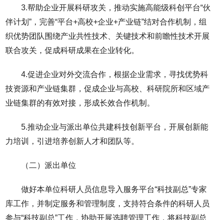
3.帮助企业开展科研攻关，推动实施高能级科创平台“伙
伴计划”，完善“平台+高校+企业+产业链”结对合作机制，组
织优势团队围绕产业共性技术、关键技术和前瞻性技术开展
联合攻关，促成科研成果在企业转化。
4.促进企业对外交流合作，根据企业需求，寻找优势科
技资源和产业链集群，促成企业与高校、科研院所和区域产
业链集群的有效对接，形成长效合作机制。
5.推动企业与派出单位共建科技创新平台，开展创新能
力培训，引进培养创新人才和团队等。
（二）派出单位
做好本单位科研人员信息导入服务平台“科技副总”专家
库工作，并制定服务和管理制度，支持符合条件的科研人员
参与“科技副总”工作，协助开展选聘管理工作，将科技副总