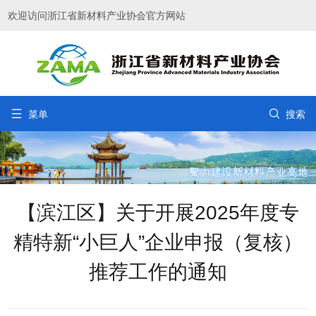
欢迎访问浙江省新材料产业协会官方网站


菜单
搜索
【滨江区】关于开展2025年度专
精特新“小巨人”企业申报（复核）
推荐工作的通知