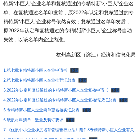
特新“小巨人”企业名单和复核通过的专精特新“小巨人”企业名
单。在复核通过名单印发前，原2022年认定和复核通过的专
精特新“小巨人”企业称号依然有效；复核通过名单印发后，
原2022年认定和复核通过的专精特新“小巨人”企业称号自动
失效，以该名单内企业为准。
杭州高新区（滨江）经济和信息化局
1.第七批专精特新小巨人企业申请书
下载
2.第七批专精特新小巨人企业推荐汇总表
下载
3.2022年认定和复核通过的专精特新小巨人企业复核申请书
下载
4.2022年认定和复核通过的专精特新小巨人企业复核情况汇总表
下载
5.专精特新小巨人企业简单更名核实汇总表
下载
6.纸质材料清单、数量及装订要求
下载
7.《优质中小企业梯度培育管理暂行办法》附件3专精特新小巨人企业有关