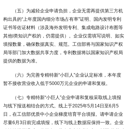
（五）为减轻企业申请负担，企业无需再提供第三方机
构出具的“上年度国内细分市场占有率”证明、国内发明专利
证书等佐证材料（涉及海外发明专利、集成电路设计布图等
其他I类知识产权的，仍需提供）。企业仅需填写说明、如实
填报数量，确保数据真实、规范。工信部将与国家知识产权
局等部门加大数据共享力度，专利数据将以国家知识产权局
提供的数据为准。
（六）为完善专精特新“小巨人”企业认定标准，本年度
暂不接收营业收入低于5000万元企业的申请和复核。
（七）专精特新“小巨人”企业申请和复核采取线上填报
与线下报送相结合的方式。线上于2025年5月14日至6月5
日，在工信部优质中小企业梯度培育平台填报。请申请企业
尽量6月3日前完成填报，线下与线上数据应保持一致。企业