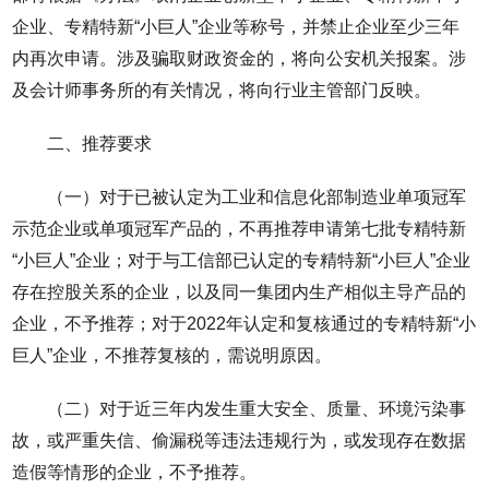
企业、专精特新“小巨人”企业等称号，并禁止企业至少三年
内再次申请。涉及骗取财政资金的，将向公安机关报案。涉
及会计师事务所的有关情况，将向行业主管部门反映。
二、推荐要求
（一）对于已被认定为工业和信息化部制造业单项冠军
示范企业或单项冠军产品的，不再推荐申请第七批专精特新
“小巨人”企业；对于与工信部已认定的专精特新“小巨人”企业
存在控股关系的企业，以及同一集团内生产相似主导产品的
企业，不予推荐；对于2022年认定和复核通过的专精特新“小
巨人”企业，不推荐复核的，需说明原因。
（二）对于近三年内发生重大安全、质量、环境污染事
故，或严重失信、偷漏税等违法违规行为，或发现存在数据
造假等情形的企业，不予推荐。