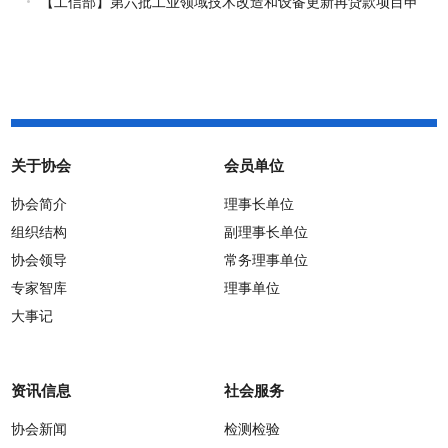
【工信部】第六批工业领域技术改造和设备更新再贷款项目申
报工作启动
关于协会
会员单位
协会简介
理事长单位
组织结构
副理事长单位
协会领导
常务理事单位
专家智库
理事单位
大事记
资讯信息
社会服务
协会新闻
检测检验