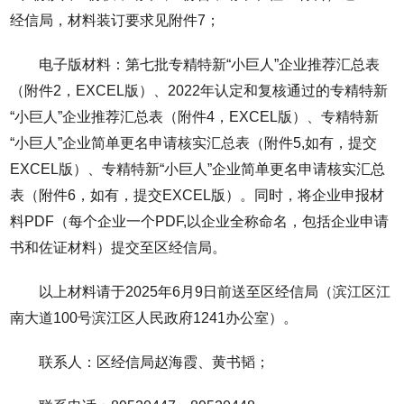
经信局，材料装订要求见附件7；
电子版材料：第七批专精特新“小巨人”企业推荐汇总表
（附件2，EXCEL版）、2022年认定和复核通过的专精特新
“小巨人”企业推荐汇总表（附件4，EXCEL版）、专精特新
“小巨人”企业简单更名申请核实汇总表（附件5,如有，提交
EXCEL版）、专精特新“小巨人”企业简单更名申请核实汇总
表（附件6，如有，提交EXCEL版）。同时，将企业申报材
料PDF（每个企业一个PDF,以企业全称命名，包括企业申请
书和佐证材料）提交至区经信局。
以上材料请于2025年6月9日前送至区经信局（滨江区江
南大道100号滨江区人民政府1241办公室）。
联系人：区经信局赵海霞、黄书韬；