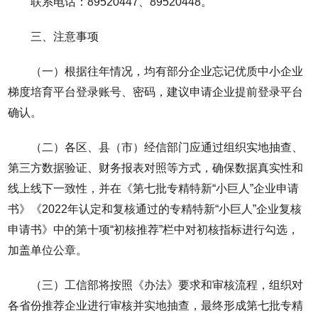
联系电话：89520447、89520448。
三、注意事项
（一）根据往年情况，均有部分企业忘记优质中小企业
梯度培育平台登录账号、密码，建议申请企业提前登录平台
确认。
（二）各区、县（市）经信部门应通过组织实地抽查、
第三方数据验证、财务报表对照等方式，确保数据真实性和
线上线下一致性，并在《第七批专精特新“小巨人”企业申请
书》《2022年认定和复核通过的专精特新“小巨人”企业复核
申请书》中的第十项“初核推荐”栏中对初核指标进行勾选，
加盖单位公章。
（三）工信部将按照《办法》要求和审核流程，组织对
各省份推荐企业进行审核并实地抽查，最终形成第七批专精