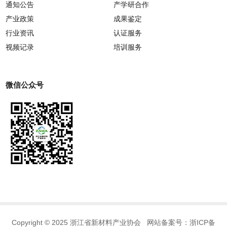
通知公告
产学研合作
产业政策
成果鉴定
行业资讯
认证服务
视频记录
培训服务
微信公众号
Copyright © 2025 浙江省新材料产业协会 网站备案号：
浙ICP备