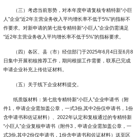
（三）考虑当前形势，对本年度申请复核专精特新“小巨
人”企业“近2年主营业务收入平均增长率不低于5%”的指标不
作要求。对新申请的第七批专精特新“小巨人”企业仍需满足
“近2年主营业务收入平均增长率不低于5%”的指标要求。
（四）各区、县（市）经信部门于2025年6月4日至6月8
日集中开展初核推荐工作，期间根据工作需要，联系已完成
申请企业补充上传佐证材料。
（五）关于线下企业材料提交。
纸质版材料：第七批专精特新“小巨人”企业申请书（附
件1，申请企业需加盖公章，一式3份,其中2份仅申请书，1份
含申请书和佐证材料）、2022年认定和复核通过的专精特新
“小巨人”企业复核申请书（附件3，申请企业需加盖公章，一
式3份,其中2份仅申请书，1份含申请书和佐证材料）送至区