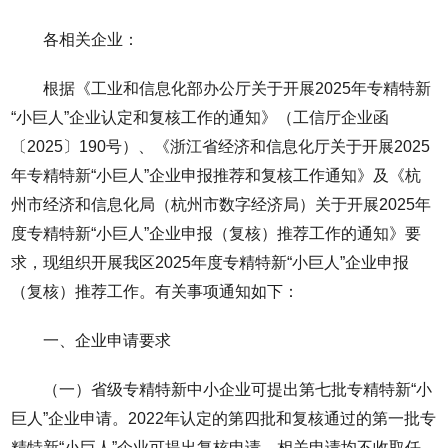
各相关企业：
根据《工业和信息化部办公厅关于开展2025年专精特新
“小巨人”企业认定和复核工作的通知》（工信厅企业函
〔2025〕190号）、《浙江省经济和信息化厅关于开展2025
年专精特新“小巨人”企业申报推荐和复核工作通知》及《杭
州市经济和信息化局（杭州市数字经济局）关于开展2025年
度专精特新“小巨人”企业申报（复核）推荐工作的通知》要
求，现组织开展我区2025年度专精特新“小巨人”企业申报
（复核）推荐工作。有关事项通知如下：
一、企业申请要求
（一）省级专精特新中小企业可提出第七批专精特新“小
巨人”企业申请。2022年认定的第四批和复核通过的第一批专
精特新“小巨人”企业可提出复核申请，相关申请均不收取任