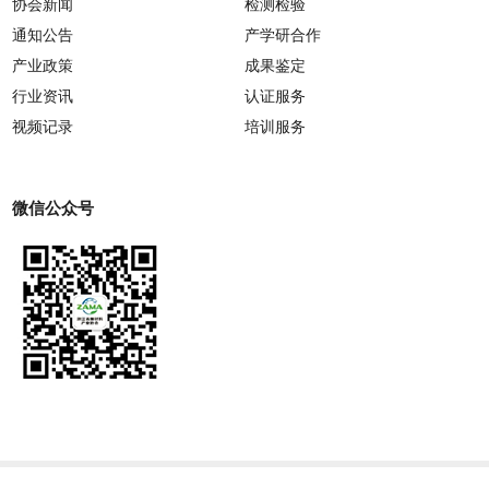
协会新闻
检测检验
通知公告
产学研合作
产业政策
成果鉴定
行业资讯
认证服务
视频记录
培训服务
微信公众号