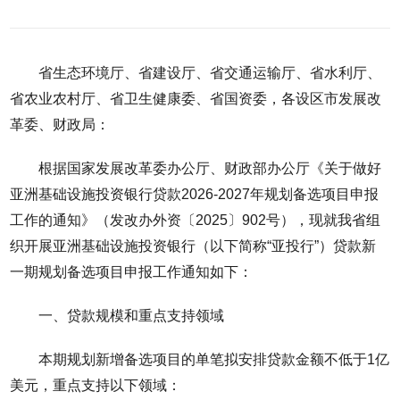
省生态环境厅、省建设厅、省交通运输厅、省水利厅、
省农业农村厅、省卫生健康委、省国资委，各设区市发展改
革委、财政局：
根据国家发展改革委办公厅、财政部办公厅《关于做好
亚洲基础设施投资银行贷款2026-2027年规划备选项目申报
工作的通知》（发改办外资〔2025〕902号），现就我省组
织开展亚洲基础设施投资银行（以下简称“亚投行”）贷款新
一期规划备选项目申报工作通知如下：
一、贷款规模和重点支持领域
本期规划新增备选项目的单笔拟安排贷款金额不低于1亿
美元，重点支持以下领域：