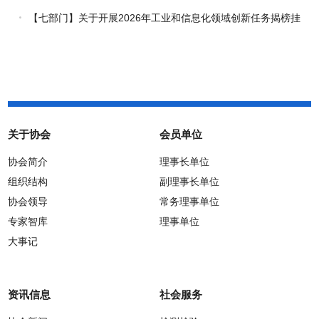
通知
【七部门】关于开展2026年工业和信息化领域创新任务揭榜挂
帅工作的通知
关于协会
会员单位
协会简介
理事长单位
组织结构
副理事长单位
协会领导
常务理事单位
专家智库
理事单位
大事记
资讯信息
社会服务