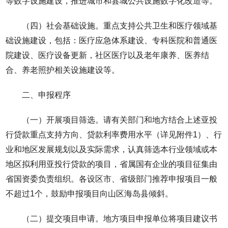
等数字设施建设，推进城市和县城公共设施数字化改造等。
（四）社会基础设施。重点支持公共卫生和医疗领域基
础设施建设，包括：医疗应急体系建设、专科医院和普通医
院建设、医疗设备更新，社区医疗以及老年康养、医养结
合、养老照护相关设施建设等。
二、申报程序
（一）开展项目筛选。请有关部门和地方结合上述亚投
行贷款重点支持方向、贷款利率费用水平（详见附件1）、行
业和地区发展规划以及实际需求，认真筛选本行业领域或本
地区拟利用亚投行贷款的项目，省属国有企业的项目征集由
省国资委负责组织。各设区市、省级部门推荐申报项目一般
不超过1个，鼓励申报项目向山区海岛县倾斜。
（二）提交项目申请。地方项目申报单位将项目建议书