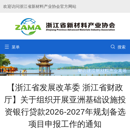
欢迎访问浙江省新材料产业协会官方网站


菜单
搜索
【浙江省发展改革委 浙江省财政
厅】关于组织开展亚洲基础设施投
资银行贷款2026-2027年规划备选
项目申报工作的通知