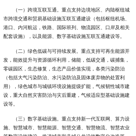
（一）跨境互联互通。重点支持边境地区、内陆枢纽城
市跨境交通和贸易基础设施互联互通建设（包括枢纽机场、
港口、内河航运，铁路、国际班列、物流园区、口岸及相关
配套设施），以及能源、数字基础设施互联互通建设等。
（二）绿色低碳与可持续发展。重点支持可再生能源开
发，能效提升与资源循环利用，储能，低碳交通，碳捕集，
零碳园区，生态修复，生态产品价值实现，各类污染防治
（包括大气污染防治、水污染防治及固体废弃物的处置利
用），绿色城市与城镇环境设施提级扩能，气候韧性城市建
设，重大自然灾害防治与灾后重建，气候适应型基础设施建
设等。
（三）数字基础设施。重点支持新一代互联网、算力设
施、智慧城市、智慧能源、智慧交通、智慧物流、智慧农业