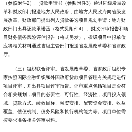
（参照附件2）、贷款申请书（参照附件3）通过同级发展改
革和财政部门报送地方人民政府，由地方人民政府向省级发
展改革、财政部门提出列入贷款备选项目规划申请；地方财
政部门出具还款承诺函（格式见附件4）、财政评审报告和项
目财务债务风险评估报告（格式另发）。省级项目申报单位
应将相关材料通过省级主管部门报送省发展改革委和省财政
厅。
（三）组织联合评审。省发展改革委、省财政厅组织专
家按照国际金融组织和外国政府贷款项目管理有关规定进行
项目评审，并出具项目评审报告。评审重点包括项目是否符
合相关规划，项目的必要性、可行性、经济性，项目投入领
域、贷款方式、绩效目标、融资安排、配套资金安排、收益
覆盖、偿债机制、债务风险和执行机构能力等。项目单位需
按要求准备相关评审材料。