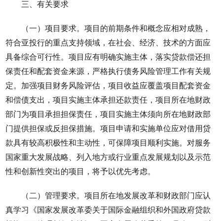
三、有关要求
（一）项目要求。项目的前期条件和概念应相对成熟，
符合亚投行的重点支持领域，在社会、经济、技术的方面应
具备综合可行性。项目应有明确实施主体，落实贷款偿还担
保责任和配套资金来源，严格执行债务风险管理工作有关规
定。加强项目财务风险评估，项目收益应覆盖项目配套资金
和偿债支出，项目实施主体承担还款责任，项目所在地财政
部门为项目承担担保责任，项目实施主体须向所在地财政部
门提供担保或反担保措施。项目申请和实施单位应对借用贷
款具有较高积极性和主动性，可保障项目顺利实施。对服务
国家重大发展战略、列入地方或行业重点发展规划以及示范
性和创新性突出的项目，将予以优先考虑。
（二）管理要求。项目所在地发展改革和财政部门应认
真学习《国家发展改革委关于国际金融组织和外国政府贷款