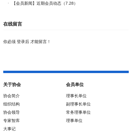
路
【会员新闻】近期会员动态（7.28）
在线留言
你必须
登录后
才能留言！
关于协会
会员单位
协会简介
理事长单位
组织结构
副理事长单位
协会领导
常务理事单位
专家智库
理事单位
大事记