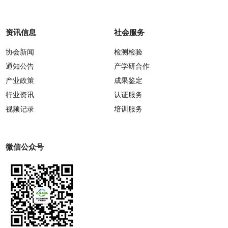
资讯信息
社会服务
协会新闻
检测检验
通知公告
产学研合作
产业政策
成果鉴定
行业资讯
认证服务
视频记录
培训服务
微信公众号