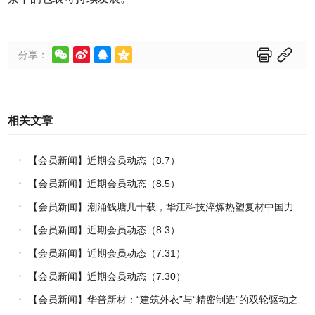






分享：
相关文章
【会员新闻】近期会员动态（8.7）
【会员新闻】近期会员动态（8.5）
【会员新闻】潮涌钱塘几十载，华江科技淬炼热塑复材中国力
量
【会员新闻】近期会员动态（8.3）
【会员新闻】近期会员动态（7.31）
【会员新闻】近期会员动态（7.30）
【会员新闻】华普新材：“建筑外衣”与“精密制造”的双轮驱动之