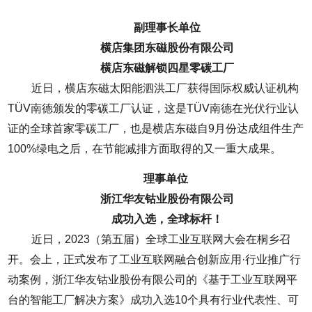
副理事长单位
横店集团东磁股份有限公司
横店东磁解锁四星零碳工厂
近日，横店东磁太阳能泗洪工厂获得国际权威认证机构
TÜV南德颁发的零碳工厂认证，这是TÜV南德在光伏行业认
证的全球首家零碳工厂，也是横店东磁自9月份达成组件生产
100%绿电之后，在节能减排方面取得的又一重大成果。
理事单位
浙江华友钴业股份有限公司
成功入选，全球标杆！
近日，2023（第五届）全球工业互联网大会在桐乡召
开。会上，正式发布了工业互联网融合创新应用·行业推广行
动案例，浙江华友钴业股份有限公司的《基于工业互联网平
台的智能工厂解决方案》成功入选10个具有行业代表性、可