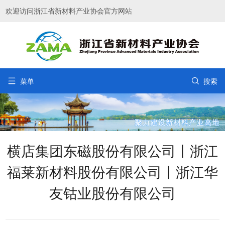
欢迎访问浙江省新材料产业协会官方网站


菜单
搜索
横店集团东磁股份有限公司丨浙江
福莱新材料股份有限公司丨浙江华
友钴业股份有限公司