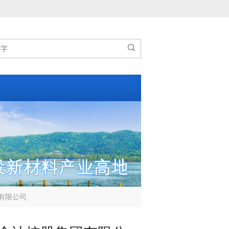

有限公司