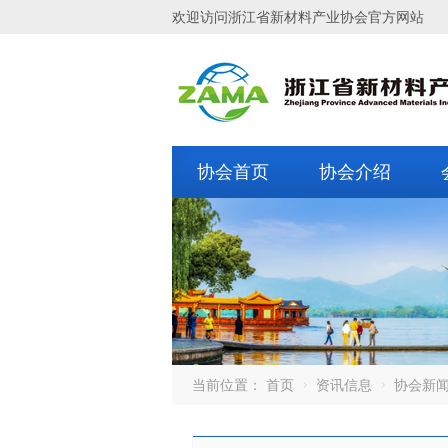
欢迎访问浙江省新材料产业协会官方网站
协会首页
协会介绍
当前位置：
首页
资讯信息
协会新