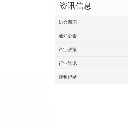
资讯信息
协会新闻
通知公告
产业政策
行业资讯
视频记录