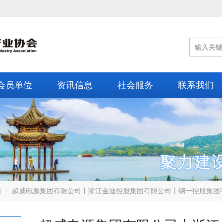
会员单位
资讯信息
社会服务
联系我们
闻
超威电源集团有限公司丨浙江金迪控股集团有限公司丨钢一控股集团