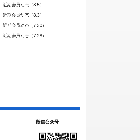
】近期会员动态（8.5）
】近期会员动态（8.3）
近期会员动态（7.30）
近期会员动态（7.28）
微信公众号