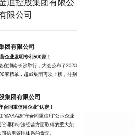
金迪控股集团有限公
有限公司
集团有限公司
营企业发明专利500家！
会在湖南长沙举行，大会公布了2023
500家榜单，超威集团再次上榜，分别
股集团有限公司
级“守合同重信用企业”认定！
江省AAA级“守合同重信用”公示企业
用管理和守法经营方面取得的重大荣
合同信用管理体系的肯定。