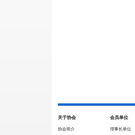
关于协会
会员单位
协会简介
理事长单位