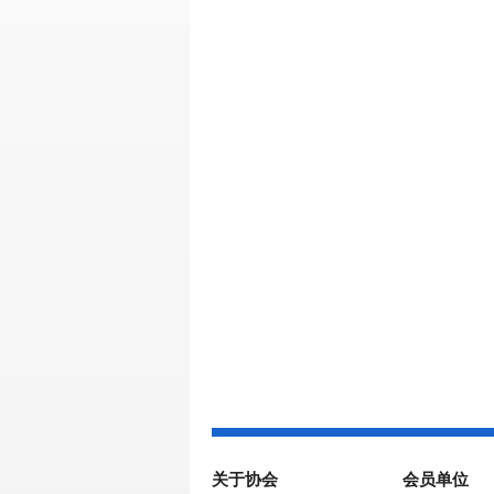
关于协会
会员单位