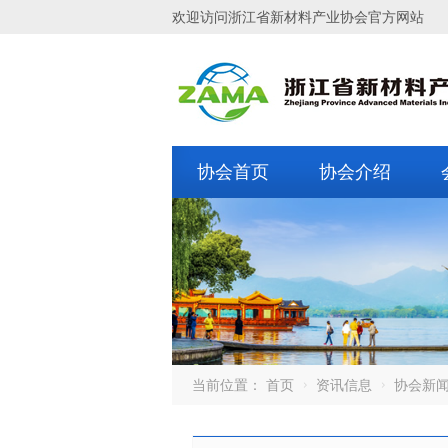
欢迎访问浙江省新材料产业协会官方网站
协会首页
协会介绍
当前位置：
首页
资讯信息
协会新