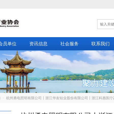
会员单位
资讯信息
社会服务
联系我们
闻
杭州勇电照明有限公司丨浙江华友钴业股份有限公司丨浙江科惠医疗