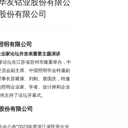
华友钴业股份有限公
股份有限公司
照明有限公司
企业家论坛并发表重要主题演讲
业家论坛在江苏省苏州市隆重举办，中
委员会副主席、中国照明学会特邀副
理事长苏耀康、刘刚、唐国庆，特邀
的照明企业家、学者、设计师和企业
洪伟主持了论坛开幕式。
股份有限公司
会公布“2023年度浙江省民营企业