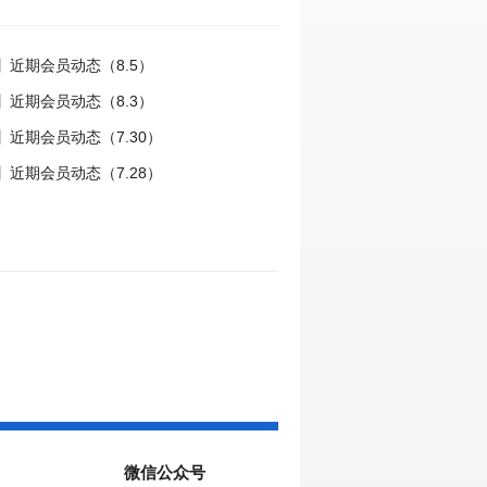
】近期会员动态（8.5）
】近期会员动态（8.3）
近期会员动态（7.30）
近期会员动态（7.28）
微信公众号