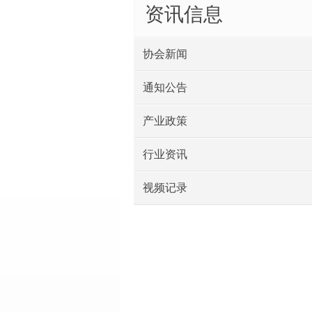
资讯信息
协会新闻
通知公告
产业政策
行业资讯
视频记录