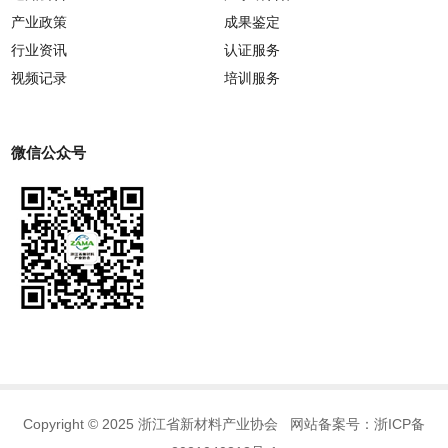
产业政策
成果鉴定
行业资讯
认证服务
视频记录
培训服务
微信公众号
Copyright © 2025 浙江省新材料产业协会 网站备案号：
浙ICP备