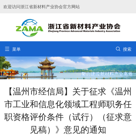
欢迎访问浙江省新材料产业协会官方网站


菜单
搜索
【温州市经信局】关于征求《温州
市工业和信息化领域工程师职务任
职资格评价条件（试行）（征求意
见稿）》意见的通知