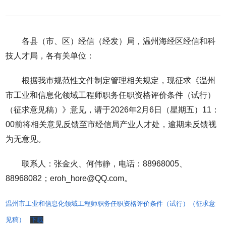
各县（市、区）经信（经发）局，温州海经区经信和科
技人才局，各有关单位：
根据我市规范性文件制定管理相关规定，现征求《温州
市工业和信息化领域工程师职务任职资格评价条件（试行）
（征求意见稿）》意见，请于2026年2月6日（星期五）11：
00前将相关意见反馈至市经信局产业人才处，逾期未反馈视
为无意见。
联系人：张金火、何伟静，电话：88968005、
88968082；eroh_hore@QQ.com。
温州市工业和信息化领域工程师职务任职资格评价条件（试行）（征求意
见稿）
下载