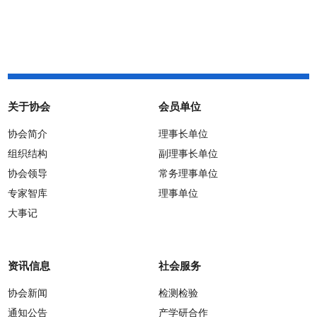
见》正式施行
关于协会
会员单位
协会简介
理事长单位
组织结构
副理事长单位
协会领导
常务理事单位
专家智库
理事单位
大事记
资讯信息
社会服务
协会新闻
检测检验
通知公告
产学研合作