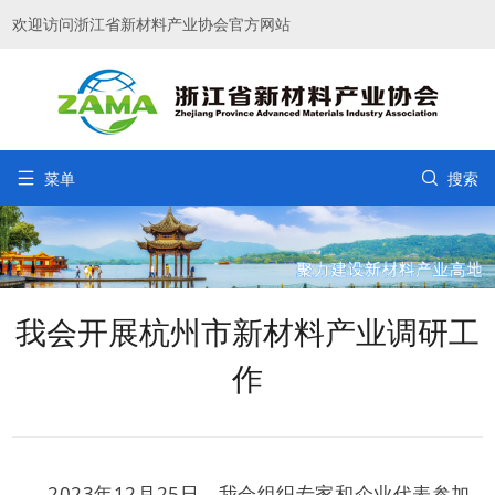
欢迎访问浙江省新材料产业协会官方网站


菜单
搜索
我会开展杭州市新材料产业调研工
作
2023年12月25日，我会组织专家和企业代表参加