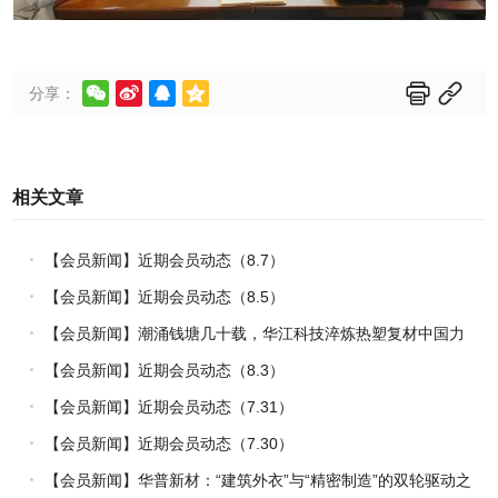






分享：
相关文章
【会员新闻】近期会员动态（8.7）
【会员新闻】近期会员动态（8.5）
【会员新闻】潮涌钱塘几十载，华江科技淬炼热塑复材中国力
量
【会员新闻】近期会员动态（8.3）
【会员新闻】近期会员动态（7.31）
【会员新闻】近期会员动态（7.30）
【会员新闻】华普新材：“建筑外衣”与“精密制造”的双轮驱动之