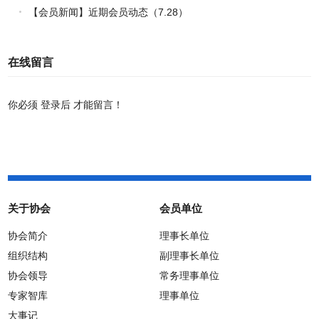
路
【会员新闻】近期会员动态（7.28）
在线留言
你必须
登录后
才能留言！
关于协会
会员单位
协会简介
理事长单位
组织结构
副理事长单位
协会领导
常务理事单位
专家智库
理事单位
大事记