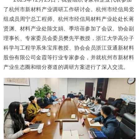
了杭州市新材料产业调研工作研讨会。杭州市经信局党
组成员周宁总工程师、杭州市经信局材料产业处处长蒋
贤渊、材料产业处陈文娟、季培蓓参加了会议。协会副
理事长、专家委员会委员樊先平教授，浙江大学高分子
科学与工程学系朱宝库教授、协会会员浙江亚通新材料
股份有限公司金霞等行业专家参会，并就杭州市新材料
产业生态圈和细分赛道的调研方案进行了深入交流。