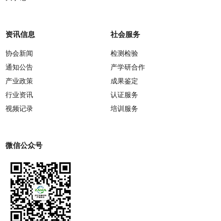
资讯信息
社会服务
协会新闻
检测检验
通知公告
产学研合作
产业政策
成果鉴定
行业资讯
认证服务
视频记录
培训服务
微信公众号