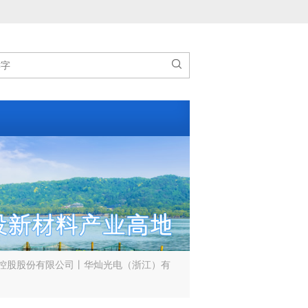

控股股份有限公司丨华灿光电（浙江）有