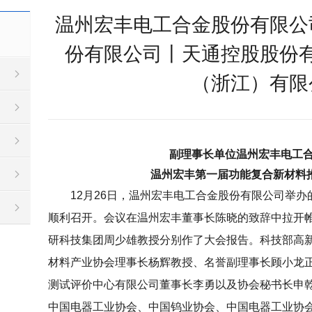
温州宏丰电工合金股份有限公
份有限公司丨天通控股股份
（浙江）有限
副理事长单位
温州宏丰电工
温州宏丰第一届功能复合新材料
12月26日，温州宏丰电工合金股份有限公司举办
顺利召开。会议在温州宏丰董事长陈晓的致辞中拉开
研科技集团周少雄教授分别作了大会报告。科技部高
材料产业协会理事长杨辉教授、名誉副理事长顾小龙
测试评价中心有限公司董事长李勇以及协会秘书长申
中国电器工业协会、中国钨业协会、中国电器工业协