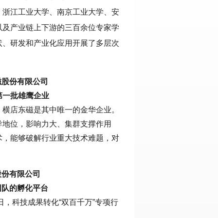
、浙江工业大学、南京工业大学、安
以及产业链上下游的三百余位专家学
状、研发和产业化应用开展了多层次
磁股份有限公司
第一批雄鹰企业
，横店东磁是其中唯一的金华企业。
导地位，影响力大、集群支撑作用
术，能够破解行业重大技术难题，对
股份有限公司
团队的孵化平台
日，科技成果转化“双百千万”专项行