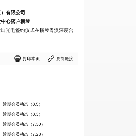
江）有限公司
发中心落户横琴
方华灿光电签约仪式在横琴粤澳深度合


打印本页
复制链接
】近期会员动态（8.5）
】近期会员动态（8.3）
近期会员动态（7.30）
近期会员动态（7.28）