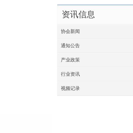
资讯信息
协会新闻
通知公告
产业政策
行业资讯
视频记录