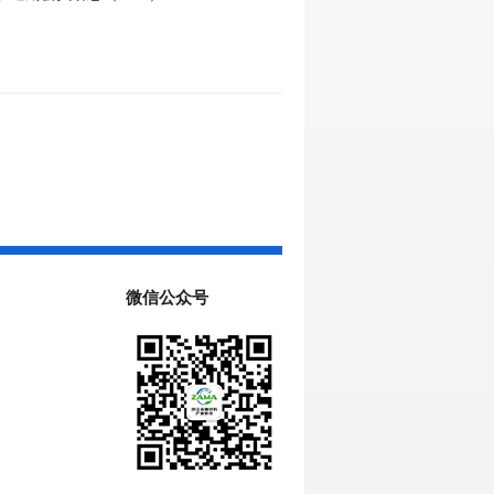
微信公众号