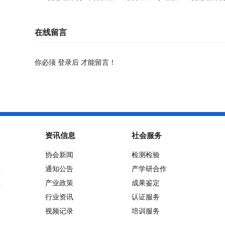
制造”的双轮驱动之路
在线留言
你必须
登录后
才能留言！
资讯信息
社会服务
协会新闻
检测检验
位
通知公告
产学研合作
位
产业政策
成果鉴定
行业资讯
认证服务
视频记录
培训服务