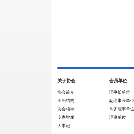
关于协会
会员单位
协会简介
理事长单位
组织结构
副理事长单
协会领导
常务理事单
专家智库
理事单位
大事记