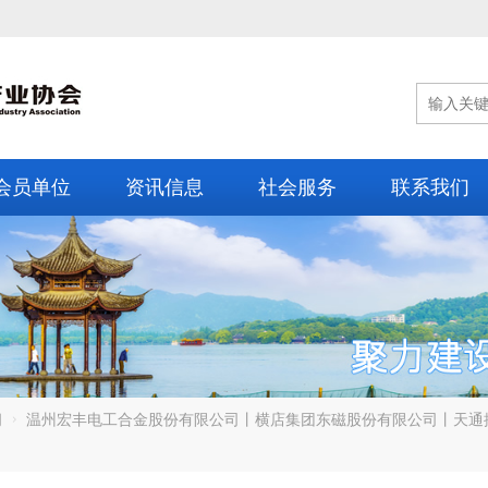
会员单位
资讯信息
社会服务
联系我们
闻
温州宏丰电工合金股份有限公司丨横店集团东磁股份有限公司丨天通