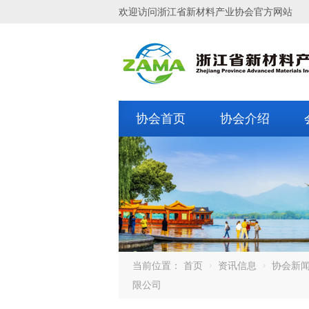
欢迎访问浙江省新材料产业协会官方网站
协会首页
协会介绍
当前位置：
首页
资讯信息
协会新
限公司