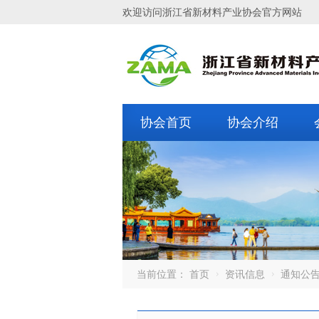
欢迎访问浙江省新材料产业协会官方网站
协会首页
协会介绍
当前位置：
首页
资讯信息
通知公