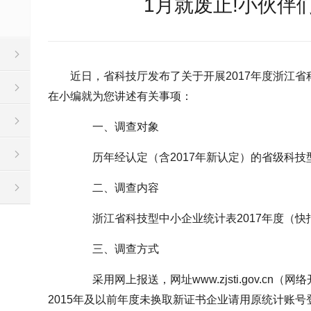
1月就废止!小伙伴
近日，省科技厅发布了关于开展2017年度浙江
在小编就为您讲述有关事项：
一、调查对象
历年经认定（含2017年新认定）的省级科技
二、调查内容
浙江省科技型中小企业统计表2017年度（快
三、调查方式
采用网上报送，网址www.zjsti.gov.cn（网络
2015年及以前年度未换取新证书企业请用原统计账号