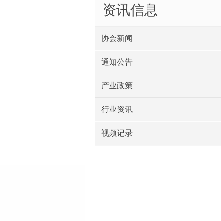
资讯信息
协会新闻
通知公告
产业政策
行业资讯
视频记录