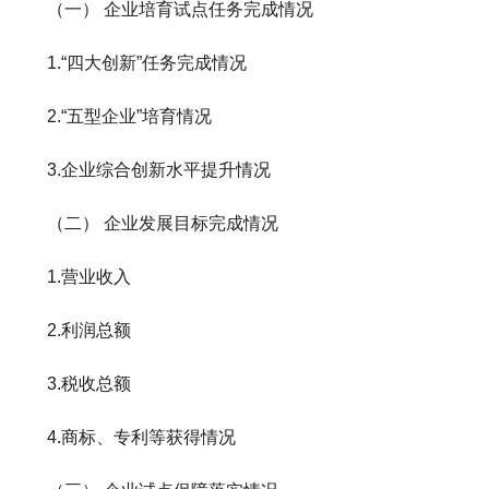
（一） 企业培育试点任务完成情况
1.“四大创新”任务完成情况
2.“五型企业”培育情况
3.企业综合创新水平提升情况
（二） 企业发展目标完成情况
1.营业收入
2.利润总额
3.税收总额
4.商标、专利等获得情况