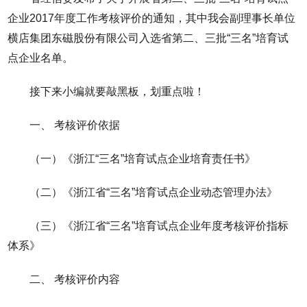
企业2017年度工作考核评价的通知，其中我会副理事长单位
横店集团东磁股份有限公司入选省第二、三批“三名”培育试
点企业名单。
接下来小编就要敲黑板，划重点啦！
一、 考核评价依据
（一）《浙江“三名”培育试点企业培育责任书》
（二）《浙江省“三名”培育试点企业动态管理办法》
（三）《浙江省“三名”培育试点企业年度考核评价指标
体系》
二、 考核评价内容