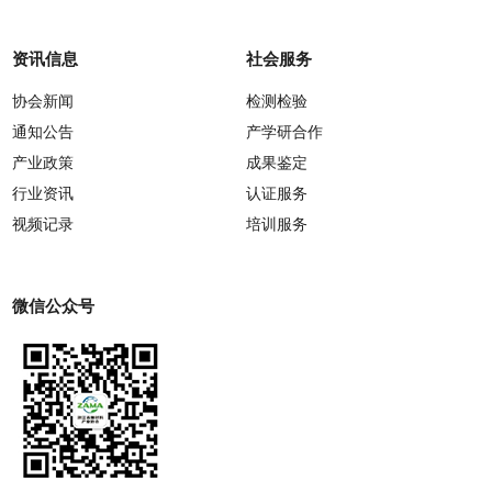
资讯信息
社会服务
协会新闻
检测检验
通知公告
产学研合作
产业政策
成果鉴定
行业资讯
认证服务
视频记录
培训服务
微信公众号