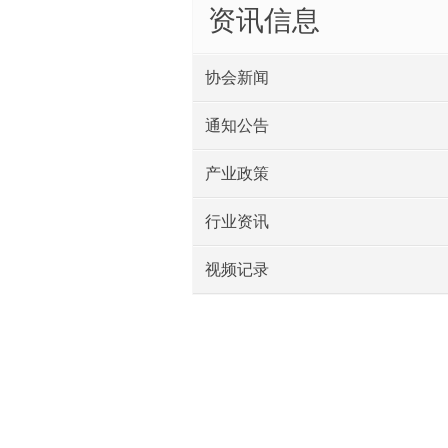
资讯信息
协会新闻
通知公告
产业政策
行业资讯
视频记录