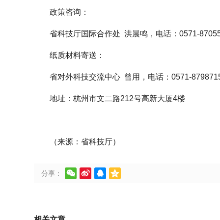
政策咨询：
省科技厅国际合作处 洪晨鸣，电话：0571-87055
纸质材料寄送：
省对外科技交流中心 曾用，电话：0571-879871
地址：杭州市文二路212号高新大厦4楼
（来源：省科技厅）




分享：
相关文章