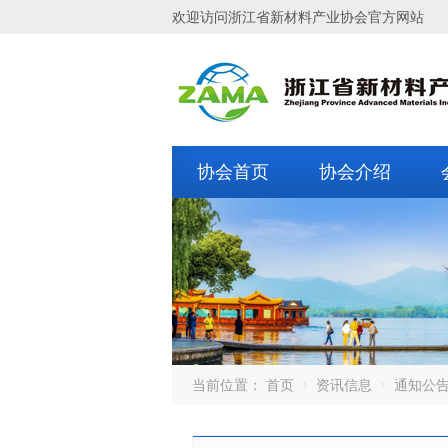
欢迎访问浙江省新材料产业协会官方网站
协会首页
协会介绍
当前位置：
首页
资讯信息
通知公