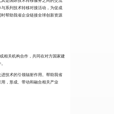
尤其是国际技术转移服务之间的交流
参与系列技术转移对接活动，为促成
同时帮助我省企业链接全球创新资源
。
业或相关机构合作，共同在对方国家建
件。
先进技术的引领辐射作用。帮助我省
应用，形成、带动和融合相关产业