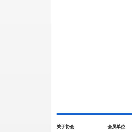
关于协会
会员单位