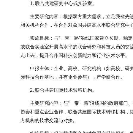
1. 联合共建研究中心或实验室。
主要研究内容：根据双方重大需求，立足我省先进
相关机构合作，在合作对象国共建高水平联合研究中
实施目标：与“一带一路”沿线国家建立长期、稳
或联合实验室开展高水平的联合研究和科技人员的交
走出去，提升合作国科技创新能力和行业技术水平。
申报主体：企业、高校、研究机构（如高校、研
际科技合作基地，并有企业参与），产学研合作。
2. 联合共建国际技术转移机构。
主要研究内容：与“一带一路”沿线国的政府部门
协会和重点企业合作，联合共建国际技术转移机构，
方机构的技术交流与对接。