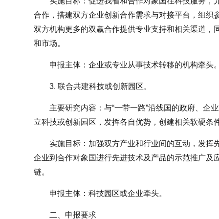
实施目标：促进我省和合作对象国在科技服务，
合作，搭建双方企业创新合作需求与对接平台，组织
双方机构更多的双赢合作提供专业支持和相关渠道，
和市场。
申报主体：企业或专业从事技术转移的机构牵头
3. 联合共建科技或创新园区。
主要研究内容：与“一带一路”沿线国的政府、企
立科技或创新园区，发挥各自优势，创建相关软硬条
实施目标：加强双方产业和行业间的互动，发挥
企业到合作对象国进行先进技术及产品的示范推广及
链。
申报主体：科技园区或企业牵头。
二、申报要求