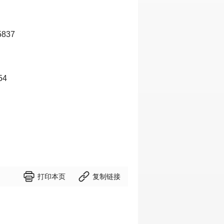
837
54


打印本页
复制链接