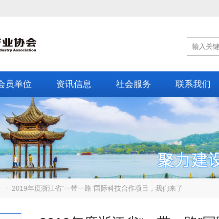
会员单位
资讯信息
社会服务
联系我们
告
2019年度浙江省“一带一路”国际科技合作项目，我们来了