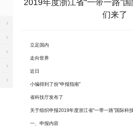
2019年度浙江省“一带一路”
们来了
立足国内
走向世界
近日
小编得到了份“申报指南”
省科技厅发布了
关于组织申报2019年度浙江省“一带一路”国际科
一、申报内容