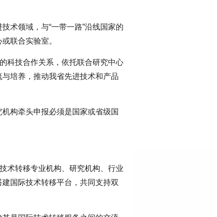
技术领域，与“一带一路”沿线国家的
心或联合实验室。
定的科技合作关系，依托联合研究中心
流与培养，推动我省先进技术和产品
究机构牵头申报必须是国家或省级国
、技术转移专业机构、研究机构、行业
搭建国际技术转移平台，共同支持双