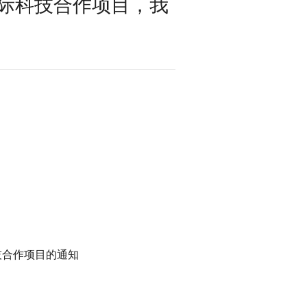
国际科技合作项目，我
技合作项目的通知