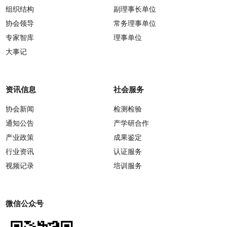
组织结构
副理事长单位
协会领导
常务理事单位
专家智库
理事单位
大事记
资讯信息
社会服务
协会新闻
检测检验
通知公告
产学研合作
产业政策
成果鉴定
行业资讯
认证服务
视频记录
培训服务
微信公众号