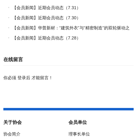
【会员新闻】近期会员动态（7.31）
【会员新闻】近期会员动态（7.30）
【会员新闻】华普新材：“建筑外衣”与“精密制造”的双轮驱动之
路
【会员新闻】近期会员动态（7.28）
在线留言
你必须
登录后
才能留言！
关于协会
会员单位
协会简介
理事长单位