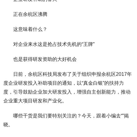
正在余杭区沸腾
这意味着什么？
对企业来水这是抢占技术先机的“王牌”
也是获得研发资助的大好机会
日前，余杭区科技局发布了关于组织申报余杭区2017年
度企业研发投入补助项目的通知，以“真金白银”的扶持力
度，引导鼓励企业加大研发投入，增强自主创新能力，推动
企业重大项目研发和产业化。
哪些干货是我们要特别关注的？今天，跟着小编去“”揭
晓。