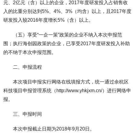
元、2亿元（含）以上的企业，2017年度研发投入占销售收
入的比重分别达到5%、4%、3%（均含）以上，且2017年度
研发投入较2016年度增长5%（含）以上。
（五）享受“一企一策”政策的企业不纳入本次申报范
围；执行海创园政策的企业，已享受2017年度研发投入补助
的不纳于本次申报范围。
二、申报流程
本次项目申报实行网络在线填报方式，统一通过余杭区
科技项目申报管理系统（http://www.yhkjxm.cn/）进行网络申
报。
三、申报时间
本次申报截止日期为2018年9月20日。