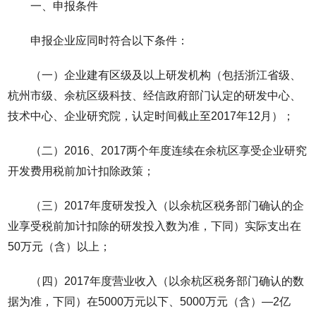
一、申报条件
申报企业应同时符合以下条件：
（一）企业建有区级及以上研发机构（包括浙江省级、
杭州市级、余杭区级科技、经信政府部门认定的研发中心、
技术中心、企业研究院，认定时间截止至2017年12月）；
（二）2016、2017两个年度连续在余杭区享受企业研究
开发费用税前加计扣除政策；
（三）2017年度研发投入（以余杭区税务部门确认的企
业享受税前加计扣除的研发投入数为准，下同）实际支出在
50万元（含）以上；
（四）2017年度营业收入（以余杭区税务部门确认的数
据为准，下同）在5000万元以下、5000万元（含）—2亿