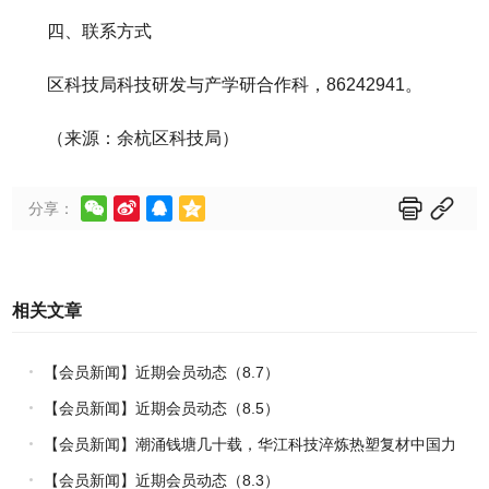
四、联系方式
区科技局科技研发与产学研合作科，86242941。
（来源：余杭区科技局）






分享：
相关文章
【会员新闻】近期会员动态（8.7）
【会员新闻】近期会员动态（8.5）
【会员新闻】潮涌钱塘几十载，华江科技淬炼热塑复材中国力
量
【会员新闻】近期会员动态（8.3）