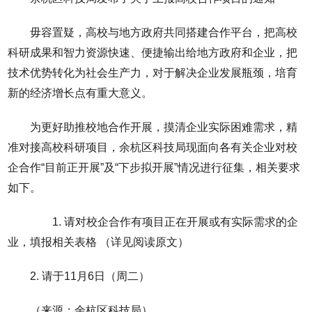
毋容置疑，高校与地方政府共同搭建合作平台，把高校
科研成果和智力资源快速、便捷输出给地方政府和企业，把
技术优势转化为社会生产力，对于解决企业发展瓶颈，培育
新的经济增长点有重大意义。
为更好助推校地合作开展，摸清企业实际困难需求，精
准对接高校科研项目，余杭区科技局现面向各有关企业对校
企合作“目前正开展”及“下步拟开展”情况进行征集，相关要求
如下。
1. 请对校企合作有项目正在开展或有实际需求的企
业，填报相关表格 （详见阅读原文）
2. 请于11月6日（周二）
（来源：余杭区科技局）