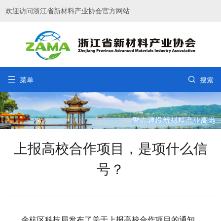
欢迎访问浙江省新材料产业协会官方网站


菜单
搜索
上报高校合作项目，是项什么信
号？
余杭区科技局发布了关于上报高校合作项目的通知