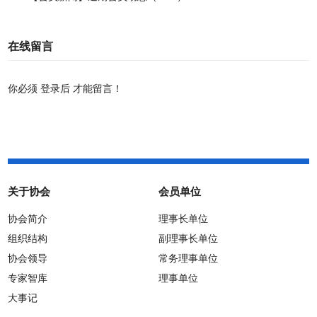
在线留言
你必须
登录后
才能留言！
关于协会
会员单位
协会简介
理事长单位
组织结构
副理事长单位
协会领导
常务理事单位
专家智库
理事单位
大事记