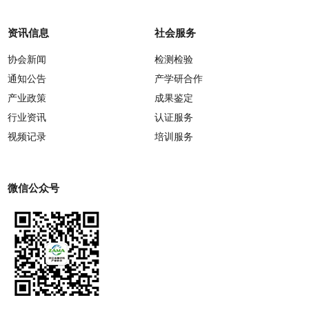
资讯信息
社会服务
协会新闻
检测检验
通知公告
产学研合作
产业政策
成果鉴定
行业资讯
认证服务
视频记录
培训服务
微信公众号