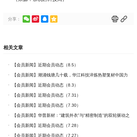






分享：
相关文章
【会员新闻】近期会员动态（8.5）
【会员新闻】潮涌钱塘几十载，华江科技淬炼热塑复材中国力
量
【会员新闻】近期会员动态（8.3）
【会员新闻】近期会员动态（7.31）
【会员新闻】近期会员动态（7.30）
【会员新闻】华普新材：“建筑外衣”与“精密制造”的双轮驱动之
路
【会员新闻】近期会员动态（7.28）
【会员新闻】近期会员动态（7.27）