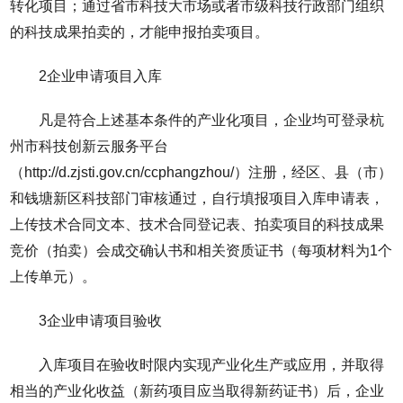
转化项目；通过省市科技大市场或者市级科技行政部门组织
的科技成果拍卖的，才能申报拍卖项目。
2企业申请项目入库
凡是符合上述基本条件的产业化项目，企业均可登录杭
州市科技创新云服务平台
（http://d.zjsti.gov.cn/ccphangzhou/）注册，经区、县（市）
和钱塘新区科技部门审核通过，自行填报项目入库申请表，
上传技术合同文本、技术合同登记表、拍卖项目的科技成果
竞价（拍卖）会成交确认书和相关资质证书（每项材料为1个
上传单元）。
3企业申请项目验收
入库项目在验收时限内实现产业化生产或应用，并取得
相当的产业化收益（新药项目应当取得新药证书）后，企业