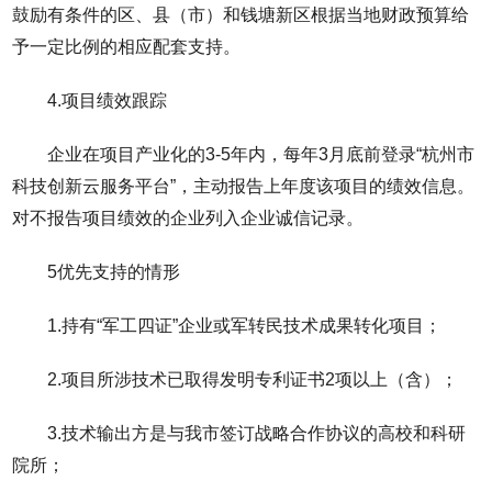
鼓励有条件的区、县（市）和钱塘新区根据当地财政预算给
予一定比例的相应配套支持。
4.项目绩效跟踪
企业在项目产业化的3-5年内，每年3月底前登录“杭州市
科技创新云服务平台”，主动报告上年度该项目的绩效信息。
对不报告项目绩效的企业列入企业诚信记录。
5优先支持的情形
1.持有“军工四证”企业或军转民技术成果转化项目；
2.项目所涉技术已取得发明专利证书2项以上（含）；
3.技术输出方是与我市签订战略合作协议的高校和科研
院所；