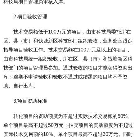
科技局项目管理员审核入库。
2.项目验收管理
技术交易额低于100万元的项目，由市科技局委托所在
区、县（市）和钱塘新区科技部门组织验收，业务处室跟踪
指导项目验收工作。技术交易额在100万元及以上的项目，
由市科技局统一组织验收，所在区、县（市）和钱塘新区科
技部门的项目管理员参加。通过验收的项目才能获得资助出
库；逾期不申请验收和验收不通过或结题的项目均不予资
助、自行出库。
3.项目资助标准
转化项目的资助额度为不超过实际技术交易额的50%、
单个项目最高不超过50万元；拍卖项目的资助额度为不超过
实际技术交易额的10%、单个项目最高不超过30万元。同时