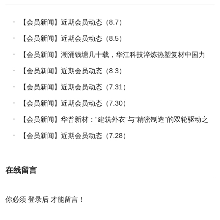
【会员新闻】近期会员动态（8.7）
【会员新闻】近期会员动态（8.5）
【会员新闻】潮涌钱塘几十载，华江科技淬炼热塑复材中国力
量
【会员新闻】近期会员动态（8.3）
【会员新闻】近期会员动态（7.31）
【会员新闻】近期会员动态（7.30）
【会员新闻】华普新材：“建筑外衣”与“精密制造”的双轮驱动之
路
【会员新闻】近期会员动态（7.28）
在线留言
你必须
登录后
才能留言！