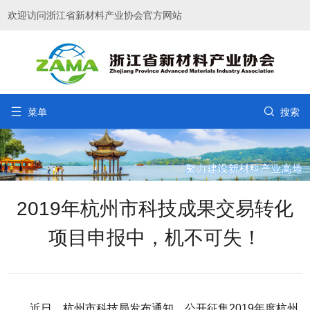
欢迎访问浙江省新材料产业协会官方网站


菜单
搜索
2019年杭州市科技成果交易转化
项目申报中，机不可失！
近日，杭州市科技局发布通知，公开征集2019年度杭州