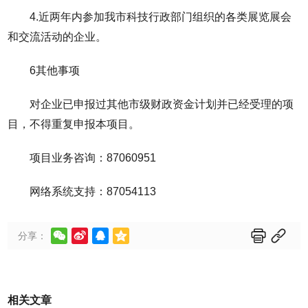
4.近两年内参加我市科技行政部门组织的各类展览展会
和交流活动的企业。
6其他事项
对企业已申报过其他市级财政资金计划并已经受理的项
目，不得重复申报本项目。
项目业务咨询：87060951
网络系统支持：87054113






分享：
相关文章