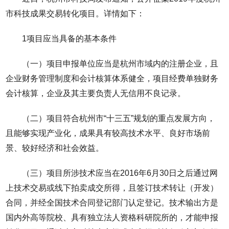
市科技成果交易转化项目。详情如下：
1项目应当具备的基本条件
（一）项目申报单位应当是杭州市域内的注册企业，且
企业财务管理制度和会计核算体系健全，项目经费单独财务
会计核算，企业及其主要负责人无信用不良记录。
（二）项目符合杭州市“十三五”规划的重点发展方向，
且能够实现产业化，成果具有较高技术水平、良好市场前
景、较好经济和社会效益。
（三）项目所涉技术应当在2016年6月30日之后通过网
上技术交易或线下拍卖成交所得，且签订技术转让（开发）
合同，并经全国技术合同登记部门认定登记。技术输出方是
国内外高等院校、具有独立法人资格科研院所的，才能申报