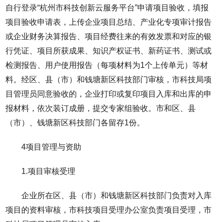
自行登录“杭州市科技创新云服务平台”申请项目验收，填报
项目验收申请表，上传企业项目总结、产业化专项审计报告
或企业财务决算报告、项目经费往来的有效发票和对应的银
行凭证、项目所获成果、知识产权证书、新药证书、测试或
检测报告、用户使用报告（每项材料为1个上传单元）等材
料。经区、县（市）和钱塘新区科技部门审核，市科技局项
目管理员同意验收的，企业打印或复印项目入库和出库的申
报材料，依次装订成册，提交专家组验收。市和区、县
（市）、钱塘新区科技部门各留存1份。
4项目管理与资助
1.项目审核受理
企业所在区、县（市）和钱塘新区科技部门负责对入库
项目的资料审核，市科技项目受理办公室负责项目受理，市