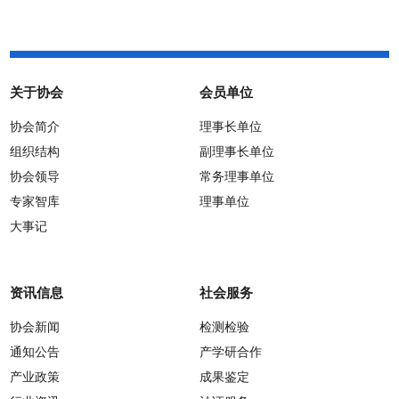
关于协会
会员单位
协会简介
理事长单位
组织结构
副理事长单位
协会领导
常务理事单位
专家智库
理事单位
大事记
资讯信息
社会服务
协会新闻
检测检验
通知公告
产学研合作
产业政策
成果鉴定