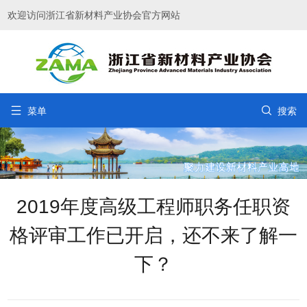
欢迎访问浙江省新材料产业协会官方网站


菜单
搜索
2019年度高级工程师职务任职资
格评审工作已开启，还不来了解一
下？