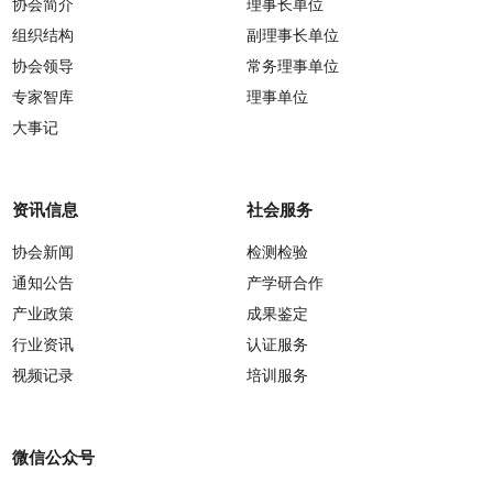
协会简介
理事长单位
组织结构
副理事长单位
协会领导
常务理事单位
专家智库
理事单位
大事记
资讯信息
社会服务
协会新闻
检测检验
通知公告
产学研合作
产业政策
成果鉴定
行业资讯
认证服务
视频记录
培训服务
微信公众号