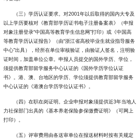
（三）学历认证要求。对2001年以后取得的国内大专及
以上学历要核对《教育部学历证书电子注册备案表》（申报
对象注册登录“中国高等教育学生信息网”打印）或《中国高
等教育学历认证报告》（由“浙江省高校毕业生就业指导服务
中心”出具），经所在单位审核验证，由验证人签名，注明验
证时间，加盖单位公章。申报人员提交的国外学历、学位，
须提供教育部留学服务中心认证的《国外学历学位认证
书》。港、澳、台地区的学历、学位须提供教育部留学服务
中心认证的《港澳台学历学位认证书》。
（四）在职在岗证明。企业申报对象须提供近3年当地人
力社保部门出具的《基本养老保险参保缴费证明》（可网上
打印）。
（五）评审费用由各送审单位在报送材料时按有关规定