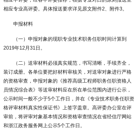
相应专业高评委。具体报送要求详见原文附件2、附件3。
申报材料
（一）申报对象的现职专业技术职务任职时间计算到
2019年12月31日。
（二）送审材料必须真实规范，书写清晰，手续齐全，
装订成册。各单位要把好材料审核关，对送审对象进行严格
的资格审查，申报对象的《推荐高级工程师职务任职资格人
员情况综合表》等送审材料应在所在单位范围内进行公示，
公示时间一般不少于5个工作日，并在《专业技术职务任职资
格评审材料真实性保证书》上签字盖章。高评委办公室在评
审前，将评审对象基本情况和资格审查情况在省经信厅网站
和浙江政务服务网上公示5个工作日。