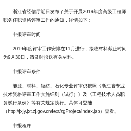
浙江省经信厅近日发布了关于开展2019年度高级工程师
职务任职资格评审工作的通知，详情如下：
申报评审时间
2019年度评审工作安排在11月进行，接收材料截止时间
为9月30日，请及时报送有关材料。
申报评审条件
能源、材料、轻纺、石化专业评审仍按照《浙江省专业
技术资格评审工作实施细则（试行）》及《工程技术人员职
务试行条例》等有关规定执行。具体可登陆
（http://jxjy.jxt.zj.gov.cn/iext/zgProject/index.jsp）查看。
申报程序