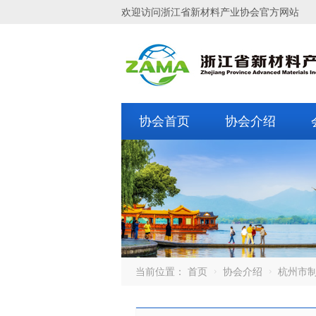
欢迎访问浙江省新材料产业协会官方网站
协会首页
协会介绍
当前位置：
首页
协会介绍
杭州市