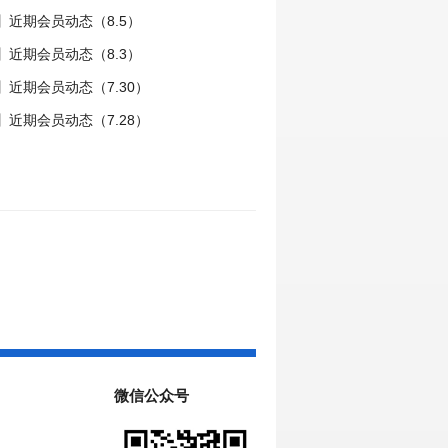
】近期会员动态（8.5）
】近期会员动态（8.3）
近期会员动态（7.30）
近期会员动态（7.28）
微信公众号