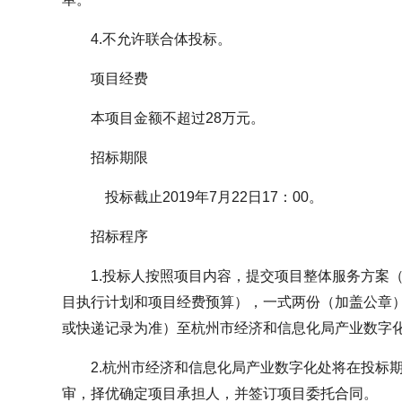
4.不允许联合体投标。
项目经费
本项目金额不超过28万元。
招标期限
投标截止2019年7月22日17：00。
招标程序
1.投标人按照项目内容，提交项目整体服务方案
目执行计划和项目经费预算），一式两份（加盖公章
或快递记录为准）至杭州市经济和信息化局产业数字
2.杭州市经济和信息化局产业数字化处将在投标
审，择优确定项目承担人，并签订项目委托合同。