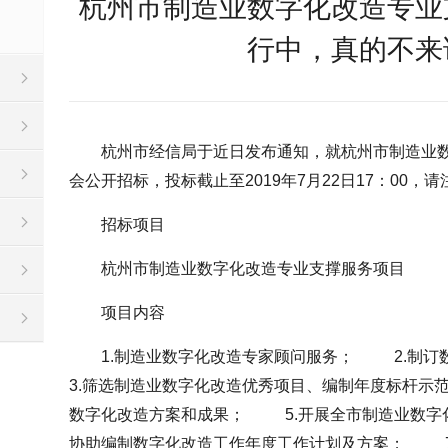
杭州市制造业数字化改造专业
行中，真的不来
杭州市经信局于近日发布通知，就杭州市制造业
会公开招标，投标截止至2019年7月22日17：00，
招标项目
杭州市制造业数字化改造专业支撑服务项目
项目内容
1.制造业数字化改造专家顾问服务； 2.
3.筛选制造业数字化改造优秀项目、编制年度标杆示
数字化改造方案和成果； 5.开展全市制造业数字
协助编制数字化改造工作年度工作计划及方案； 7