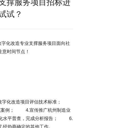
支撑服务项目招标进
试试？
数字化改造专业支撑服务项目面向社
请注意时间节点！
制订数字化改造项目评估技术标准；
范案例； 4.宣传推广杭州制造业
化水平普查，完成分析报告； 6.
.经协商确定的其他工作。