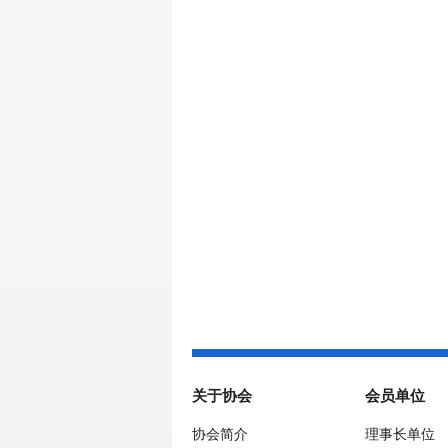
关于协会
会员单位
协会简介
理事长单位