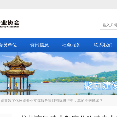
会员单位
资讯信息
社会服务
联系我们
制造业数字化改造专业支撑服务项目招标进行中，真的不来试试？