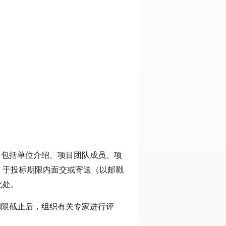
（包括单位介绍、项目团队成员、项
）于投标期限内面交或寄送（以邮戳
化处。
期限截止后，组织有关专家进行评