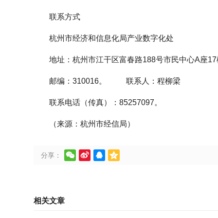
联系方式
杭州市经济和信息化局产业数字化处
地址：杭州市江干区富春路188号市民中心A座17楼
邮编：310016。 联系人：程柳梁
联系电话（传真）：85257097。
（来源：杭州市经信局）




分享：
相关文章