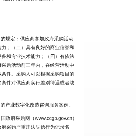
条的规定：供应商参加政府采购活动
能力；（二）具有良好的商业信誉和
设备和专业技术能力；（四）有依法
府采购活动前三年内，在经营活动中
他条件。采购人可以根据采购项目的
的条件对供应商实行差别待遇或者歧
富的产业数字化改造咨询服务案例。
、中国政府采购网（www.ccgp.gov.cn）
政府采购严重违法失信行为记录名