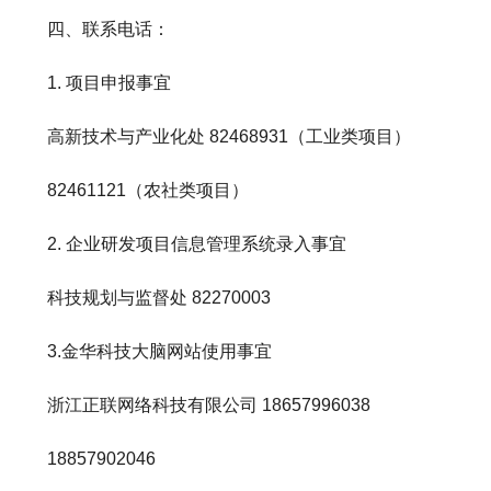
四、联系电话：
1. 项目申报事宜
高新技术与产业化处 82468931（工业类项目）
82461121（农社类项目）
2. 企业研发项目信息管理系统录入事宜
科技规划与监督处 82270003
3.金华科技大脑网站使用事宜
浙江正联网络科技有限公司 18657996038
18857902046