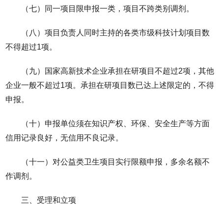
（七）同一项目限申报一类，项目不跨类别调剂。
（八）项目负责人同时主持的各类市级科技计划项目数
不得超过1项。
（九）国家高新技术企业承担在研项目不超过2项，其他
企业一般不超过1项。承担在研项目数已达上述限定的，不得
申报。
（十）申报单位须在知识产权、环保、安全生产等方面
信用记录良好，无信用不良记录。
（十一）对公益类卫生项目实行限额申报，多余名额不
作调剂。
三、受理和立项