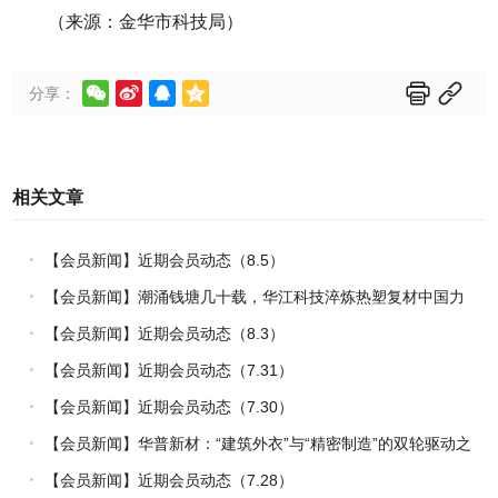
（来源：金华市科技局）






分享：
相关文章
【会员新闻】近期会员动态（8.5）
【会员新闻】潮涌钱塘几十载，华江科技淬炼热塑复材中国力
量
【会员新闻】近期会员动态（8.3）
【会员新闻】近期会员动态（7.31）
【会员新闻】近期会员动态（7.30）
【会员新闻】华普新材：“建筑外衣”与“精密制造”的双轮驱动之
路
【会员新闻】近期会员动态（7.28）