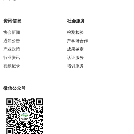
资讯信息
社会服务
协会新闻
检测检验
通知公告
产学研合作
产业政策
成果鉴定
行业资讯
认证服务
视频记录
培训服务
微信公众号