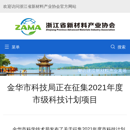
欢迎访问浙江省新材料产业协会官方网站


菜单
搜索
金华市科技局正在征集2021年度
市级科技计划项目
金华市科学技术局发布了关于征集2021年度市科技计划