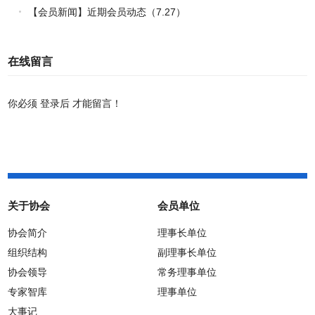
【会员新闻】近期会员动态（7.27）
在线留言
你必须
登录后
才能留言！
关于协会
会员单位
协会简介
理事长单位
组织结构
副理事长单位
协会领导
常务理事单位
专家智库
理事单位
大事记