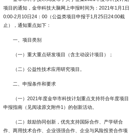
项目的通知，金华科技大脑网上申报时间为：2021年1月1日
0:00-2月10日24：00（公益类项目申报于1月25日24:00截
止），通知重点如下：
一、项目类别
（一）重大重点研发项目（含主动设计项目）；
（二）公益性技术应用研究项目。
二、申报条件和要求
（一）2021年度金华市科技计划重点支持符合年度项目
申报指南（见阅读原文附件1）的创新活动。
（二）鼓励协同创新，优先支持国际合作、产学研合
作、两用技术合作、企业强强合作、企业与风险投资合作项