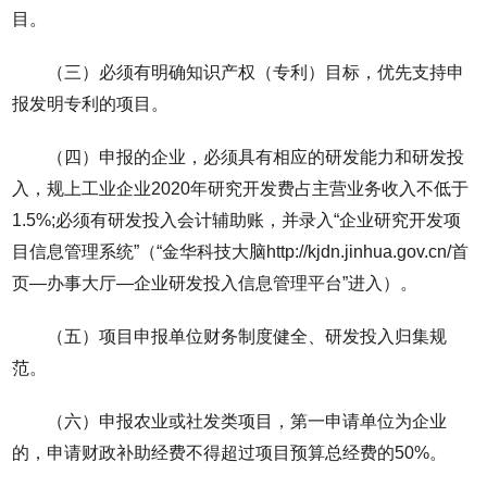
目。
（三）必须有明确知识产权（专利）目标，优先支持申
报发明专利的项目。
（四）申报的企业，必须具有相应的研发能力和研发投
入，规上工业企业2020年研究开发费占主营业务收入不低于
1.5%;必须有研发投入会计辅助账，并录入“企业研究开发项
目信息管理系统”（“金华科技大脑http://kjdn.jinhua.gov.cn/首
页—办事大厅—企业研发投入信息管理平台”进入）。
（五）项目申报单位财务制度健全、研发投入归集规
范。
（六）申报农业或社发类项目，第一申请单位为企业
的，申请财政补助经费不得超过项目预算总经费的50%。