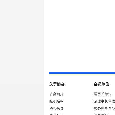
关于协会
会员单位
协会简介
理事长单位
组织结构
副理事长单
协会领导
常务理事单