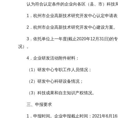
认为符合认定条件的企业向各区（县、市）科技
1．杭州市企业高新技术研究开发中心认定申请表
2．杭州市企业高新技术研究开发中心建设方案。
3．依托单位上一年度(截止2020年12月31日
况）。
4．企业研发活动附件材料：
（1）研发中心专职工作人员情况；
（2）研发中心科研设备情况；
（3）科技成果和自主知识产权情况。
三、申报要求
1．申报时间。企业申报截止时间：2021年6月