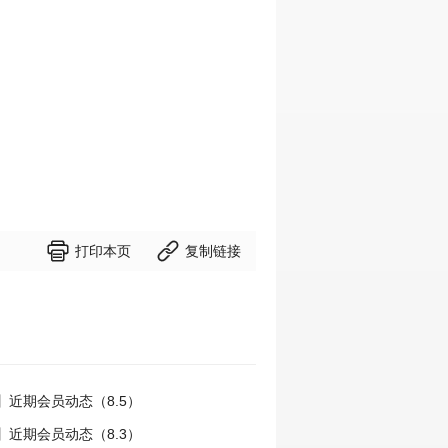


打印本页
复制链接
】近期会员动态（8.5）
】近期会员动态（8.3）