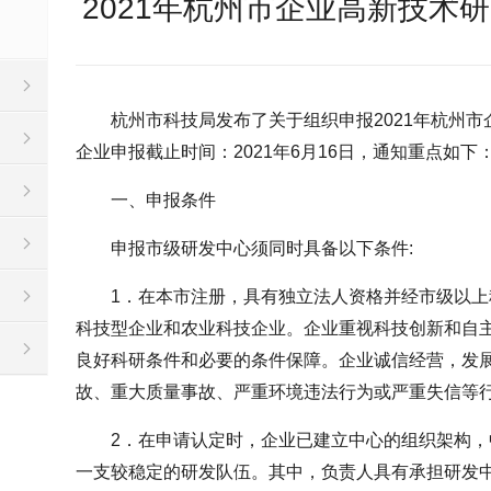
2021年杭州市企业高新技术
杭州市科技局发布了关于组织申报2021年杭州
企业申报截止时间：2021年6月16日，通知重点如下
一、申报条件
申报市级研发中心须同时具备以下条件:
1．在本市注册，具有独立法人资格并经市级以
科技型企业和农业科技企业。企业重视科技创新和自
良好科研条件和必要的条件保障。企业诚信经营，发
故、重大质量事故、严重环境违法行为或严重失信等
2．在申请认定时，企业已建立中心的组织架构
一支较稳定的研发队伍。其中，负责人具有承担研发