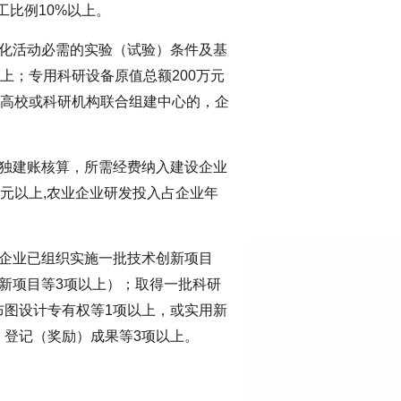
工比例10%以上。
业化活动必需的实验（试验）条件及基
上；专用科研设备原值总额200万元
、高校或科研机构联合组建中心的，企
单独建账核算，所需经费纳入建设企业
万元以上,农业企业研发投入占企业年
托企业已组织实施一批技术创新项目
新项目等3项以上）；取得一批科研
布图设计专有权等1项以上，或实用新
、登记（奖励）成果等3项以上。