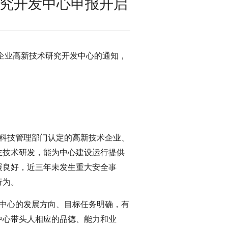
研究开发中心申报开启
市企业高新技术研究开发中心的通知，
：
上科技管理部门认定的高新技术企业、
主技术研发，能为中心建设运行提供
展良好，近三年未发生重大安全事
行为。
，中心的发展方向、目标任务明确，有
中心带头人相应的品德、能力和业