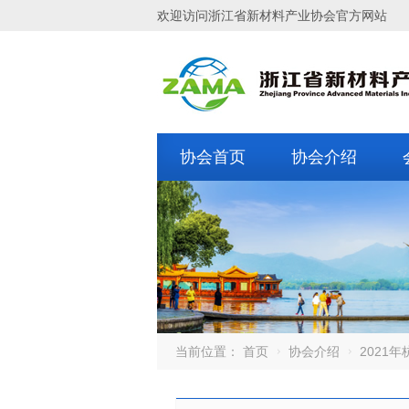
欢迎访问浙江省新材料产业协会官方网站
协会首页
协会介绍
当前位置：
首页
协会介绍
2021