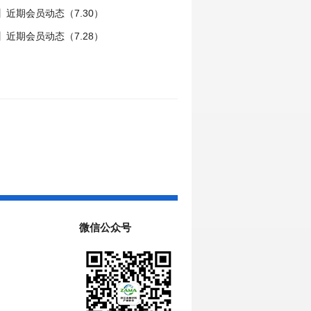
近期会员动态（7.30）
近期会员动态（7.28）
微信公众号