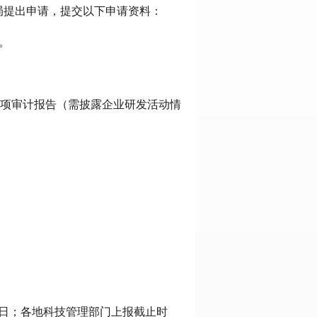
局提出申请，提交以下申请资料：
。
)的专项审计报告（需披露企业研发活动情
16日；各地科技管理部门上报截止时