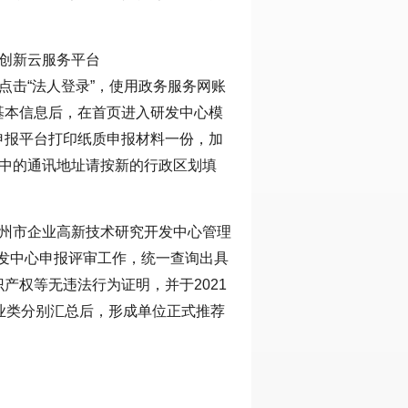
创新云服务平台
进行网络申报，点击“法人登录”，使用政务服务网账
基本信息后，在首页进入研发中心模
申报平台打印纸质申报材料一份，加
）中的通讯地址请按新的行政区划填
杭州市企业高新技术研究开发中心管理
研发中心申报评审工作，统一查询出具
产权等无违法行为证明，并于2021
业类分别汇总后，形成单位正式推荐