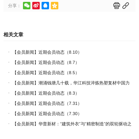






分享：
相关文章
【会员新闻】近期会员动态（8.10）
【会员新闻】近期会员动态（8.7）
【会员新闻】近期会员动态（8.5）
【会员新闻】潮涌钱塘几十载，华江科技淬炼热塑复材中国力
量
【会员新闻】近期会员动态（8.3）
【会员新闻】近期会员动态（7.31）
【会员新闻】近期会员动态（7.30）
【会员新闻】华普新材：“建筑外衣”与“精密制造”的双轮驱动之
路