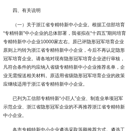
四、有关说明
（一）关于浙江省专精特新中小企业。根据工信部培育
“专精特新”中小企业的总体部署，我省拟在“十四五”期间培育
专精特新中小企业10000家左右。原已评隐形冠军培育企业
原则上均转为浙江省专精特新中小企业，今后不再认定隐形
冠军培育企业。请各地对现有隐形冠军培育企业进行审核，
凡符合条件的均应纳入省级专精特新中小企业推荐名单，企
业无需报送相关材料。原适用省级隐形冠军培育企业的政策
应继续适用于浙江省专精特新中小企业。
已列为工信部专精特新“小巨人”企业、制造业单项冠军
示范企业、浙江省隐形冠军企业的不再推荐浙江省专精特新
中小企业。
各市专精特新中小企业遴选采取等额推荐方式。遴选工