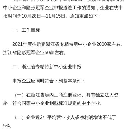
中小企业和隐形冠军企业申报遴选工作的通知，企业在线申
报时间为10月28日—11月15日。通知重点如下：
一、工作目标
2021年度拟确定浙江省专精特新中小企业2000家左右、
浙江省隐形冠军企业50家左右。
二、浙江省专精特新中小企业申报
申报企业应同时符合下列基本条件：
（一）在浙江省境内工商注册登记、具有独立法人资
格，符合国家中小企业划型标准规定的中小企业。
（二）企业近2年平均营业收入或净利润增速不低于
5%。