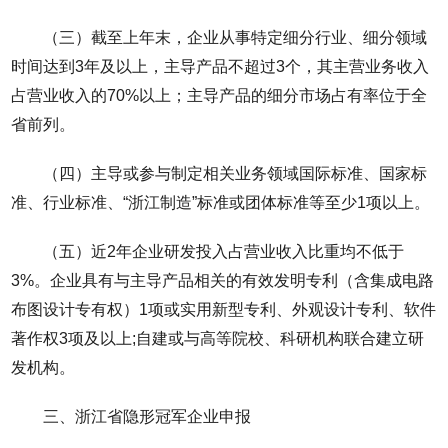
（三）截至上年末，企业从事特定细分行业、细分领域
时间达到3年及以上，主导产品不超过3个，其主营业务收入
占营业收入的70%以上；主导产品的细分市场占有率位于全
省前列。
（四）主导或参与制定相关业务领域国际标准、国家标
准、行业标准、“浙江制造”标准或团体标准等至少1项以上。
（五）近2年企业研发投入占营业收入比重均不低于
3%。企业具有与主导产品相关的有效发明专利（含集成电路
布图设计专有权）1项或实用新型专利、外观设计专利、软件
著作权3项及以上;自建或与高等院校、科研机构联合建立研
发机构。
三、浙江省隐形冠军企业申报