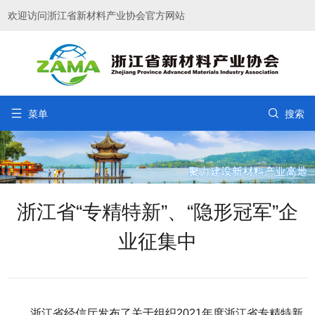
欢迎访问浙江省新材料产业协会官方网站


菜单
搜索
浙江省“专精特新”、“隐形冠军”企
业征集中
浙江省经信厅发布了关于组织2021年度浙江省专精特新