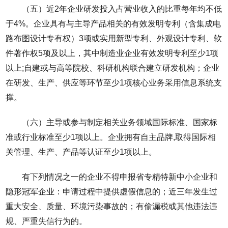
（五）近2年企业研发投入占营业收入的比重每年均不低
于4%。企业具有与主导产品相关的有效发明专利（含集成电
路布图设计专有权）3项或实用新型专利、外观设计专利、软
件著作权5项及以上，其中制造业企业有效发明专利至少1项
以上;自建或与高等院校、科研机构联合建立研发机构；企业
在研发、生产、供应等环节至少1项核心业务采用信息系统支
撑。
（六）主导或参与制定相关业务领域国际标准、国家标
准或行业标准至少1项以上。企业拥有自主品牌,取得国际相
关管理、生产、产品等认证至少1项以上。
有下列情况之一的企业不得申报省专精特新中小企业和
隐形冠军企业：申请过程中提供虚假信息的；近三年发生过
重大安全、质量、环境污染事故的；有偷漏税或其他违法违
规、严重失信行为的。