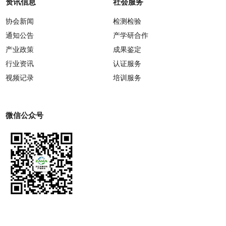
资讯信息
社会服务
协会新闻
检测检验
通知公告
产学研合作
产业政策
成果鉴定
行业资讯
认证服务
视频记录
培训服务
微信公众号