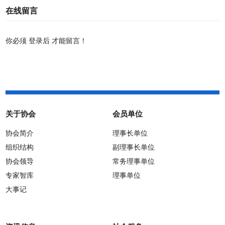
在线留言
你必须
登录后
才能留言！
关于协会
会员单位
协会简介
理事长单位
组织结构
副理事长单位
协会领导
常务理事单位
专家智库
理事单位
大事记