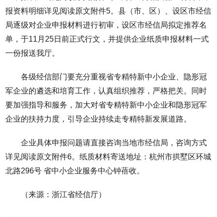
报资料明细详见阅读原文附件5。县（市、区）、设区市经信
局逐级对企业申报材料进行初审，设区市经信局拟定推荐名
单，于11月25日前正式行文，并提供企业纸质申报材料一式
一份报送我厅。
各级经信部门要充分重视省专精特新中小企业、隐形冠
军企业的遴选和培育工作，认真组织推荐，严格把关。同时
要加强指导和服务，加大对省专精特新中小企业和隐形冠军
企业的扶持力度，引导企业持续走专精特新发展道路。
企业具体申报问题请直接咨询当地市经信局，咨询方式
详见阅读原文附件6。纸质材料寄送地址：杭州市拱墅区环城
北路296号 省中小企业服务中心钟蓓收。
（来源：浙江省经信厅）