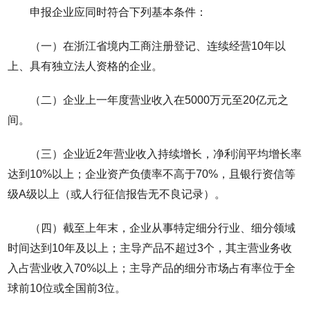
申报企业应同时符合下列基本条件：
（一）在浙江省境内工商注册登记、连续经营10年以
上、具有独立法人资格的企业。
（二）企业上一年度营业收入在5000万元至20亿元之
间。
（三）企业近2年营业收入持续增长，净利润平均增长率
达到10%以上；企业资产负债率不高于70%，且银行资信等
级A级以上（或人行征信报告无不良记录）。
（四）截至上年末，企业从事特定细分行业、细分领域
时间达到10年及以上；主导产品不超过3个，其主营业务收
入占营业收入70%以上；主导产品的细分市场占有率位于全
球前10位或全国前3位。