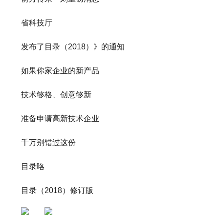
省科技厅
发布了目录（2018）》的通知
如果你家企业的新产品
技术够格、创意够新
准备申请高新技术企业
千万别错过这份
目录咯
目录（2018）修订版