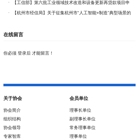
报工作的通知
【工信部】第六批工业领域技术改造和设备更新再贷款项目申
报工作启动
【杭州市经信局】关于征集杭州市“人工智能+制造”典型场景的
通知
在线留言
你必须
登录后
才能留言！
关于协会
会员单位
协会简介
理事长单位
组织结构
副理事长单位
协会领导
常务理事单位
专家智库
理事单位