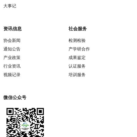
大事记
资讯信息
社会服务
协会新闻
检测检验
通知公告
产学研合作
产业政策
成果鉴定
行业资讯
认证服务
视频记录
培训服务
微信公众号