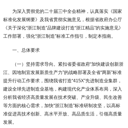
为深入贯彻党的二十届三中全会精神，认真落实《国家
标准化发展纲要》及我省贯彻实施意见，根据省政府办公厅
《关于深化“浙江制造”品牌建设打造“浙江精品”的实施意见》
工作部署，强化“浙江制造”标准工作指引，制定本指南。
一、总体要求
（一）坚持需求导向。紧扣省委省政府“加快建设创新浙
江、因地制宜发展新质生产力”的战略部署及全省“两新”标准
提升行动工作要求，围绕我省打造“415X”先进制造业集群，
建设全球先进制造业基地，构建现代化产业体系布局，深入
分析我省经济高质量发展在技术突破、产业升级、民生改善
等方面的核心需求，加快“浙江制造”标准研制攻坚，以高标
准促进高技术创新、高水平开放、高品质生活，引领高质量
发展。