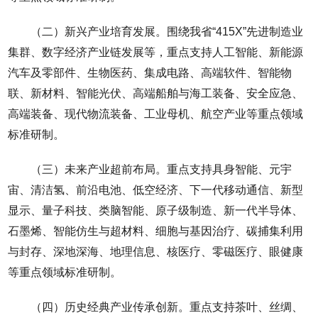
（二）新兴产业培育发展。围绕我省“415X”先进制造业
集群、数字经济产业链发展等，重点支持人工智能、新能源
汽车及零部件、生物医药、集成电路、高端软件、智能物
联、新材料、智能光伏、高端船舶与海工装备、安全应急、
高端装备、现代物流装备、工业母机、航空产业等重点领域
标准研制。
（三）未来产业超前布局。重点支持具身智能、元宇
宙、清洁氢、前沿电池、低空经济、下一代移动通信、新型
显示、量子科技、类脑智能、原子级制造、新一代半导体、
石墨烯、智能仿生与超材料、细胞与基因治疗、碳捕集利用
与封存、深地深海、地理信息、核医疗、零磁医疗、眼健康
等重点领域标准研制。
（四）历史经典产业传承创新。重点支持茶叶、丝绸、