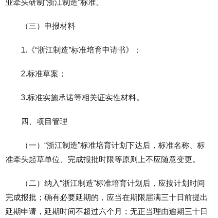
业牵头研制“浙江制造”标准。
（三）申报材料
1.《“浙江制造”标准培育申请书》；
2.标准草案；
3.标准实施承诺等相关证实性材料。
四、项目管理
（一）“浙江制造”标准培育计划下达后，标准名称、标
准牵头起草单位、完成报批时限等原则上不应随意变更。
（二）纳入“浙江制造”标准培育计划后，应按计划时间
完成报批；确有必要延期的，应当在期限届满三十日前提出
延期申请，延期时间不超过六个月；无正当理由逾期三十日