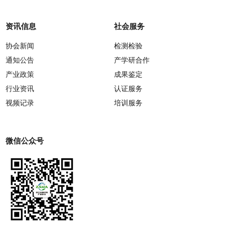
资讯信息
社会服务
协会新闻
检测检验
通知公告
产学研合作
产业政策
成果鉴定
行业资讯
认证服务
视频记录
培训服务
微信公众号