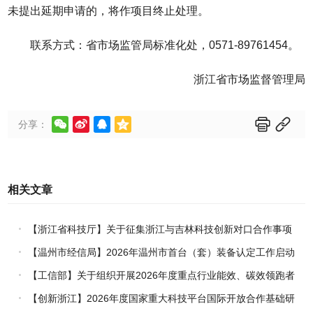
未提出延期申请的，将作项目终止处理。
联系方式：省市场监管局标准化处，0571-89761454。
浙江省市场监督管理局






分享：
相关文章
【浙江省科技厅】关于征集浙江与吉林科技创新对口合作事项
的通知
【温州市经信局】2026年温州市首台（套）装备认定工作启动
【工信部】关于组织开展2026年度重点行业能效、碳效领跑者
企业推荐工作的通知
【创新浙江】2026年度国家重大科技平台国际开放合作基础研