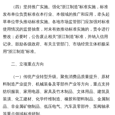
（四）坚持推广实施。强化“浙江制造”标准实施，标准
发布单位负责标准在本行业、本领域的推广和应用，牵头起
草单位带头推动标准实施。各地市场监管部门应加强对标准
使用情况的监督抽查，对未有效推动标准实施的，责令进行
整改；必要时，公告废止相关“浙江制造”标准，并纳入信用
记录。鼓励各级政府、有关主管部门、市场经营主体积极采
用“浙江制造”标准。
二、立项重点方向
（一）传统产业转型升级。聚焦消费品质量提升、原材
料制造产业提升、机械装备及零部件产业等方向，重点支持
纺织服装、家用电器、家具及竹木制品、文体用品、建筑及
装潢、化工建材、化学纤维制造、橡胶和塑料制品、金属制
品、非金属矿物制品、低压电气、汽车及零部件、泵阀轴承
等重点领域标准研制。