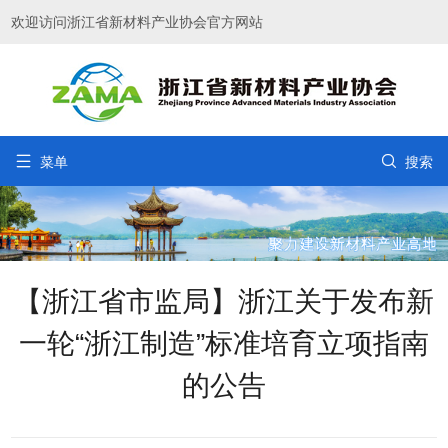
欢迎访问浙江省新材料产业协会官方网站


菜单
搜索
【浙江省市监局】浙江关于发布新
一轮“浙江制造”标准培育立项指南
的公告