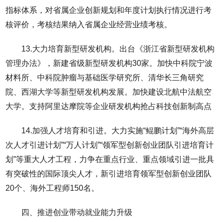
指标体系，对省属企业创新规划和年度计划执行情况进行考
核评价，考核结果纳入省属企业经营业绩考核。
13.大力培育新型研发机构。出台《浙江省新型研发机构
管理办法》，新建省级新型研发机构30家。加快中科院宁波
材料所、中科院肿瘤与基础医学研究所、清华长三角研究
院、西湖大学等新型研发机构发展。加快建设北航中法航空
大学。支持阿里达摩院等企业研发机构抢占科技创新制高点
14.加强人才培育和引进。大力实施“鲲鹏计划”“海外高层
次人才引进计划”“万人计划”“领军型创新创业团队引进培育计
划”等重大人才工程，力争在重点行业、重点领域引进一批具
有突破性的国际顶尖人才，新引进培育领军型创新创业团队
20个、海外工程师150名。
四、推进创业带动就业能力升级