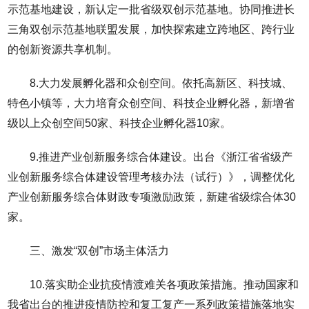
示范基地建设，新认定一批省级双创示范基地。协同推进长
三角双创示范基地联盟发展，加快探索建立跨地区、跨行业
的创新资源共享机制。
8.大力发展孵化器和众创空间。依托高新区、科技城、
特色小镇等，大力培育众创空间、科技企业孵化器，新增省
级以上众创空间50家、科技企业孵化器10家。
9.推进产业创新服务综合体建设。出台《浙江省省级产
业创新服务综合体建设管理考核办法（试行）》，调整优化
产业创新服务综合体财政专项激励政策，新建省级综合体30
家。
三、激发“双创”市场主体活力
10.落实助企业抗疫情渡难关各项政策措施。推动国家和
我省出台的推进疫情防控和复工复产一系列政策措施落地实