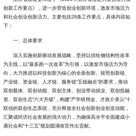
创新工作要点》，进一步营造创业创新环境，激发市场活力
和社会创业创新活力。主要包括29条工作要点，具体内容如
下：
一、总体要求
深入实施创新驱动发展战略，坚持以供给侧结构性改革
为主线，以“最多跑一次改革”为引领，以激发市场活力为导
向，大力推进以科技创新为核心的全面创新。按照创新链、
产业链、资金链、人才链、服务链“五链融合”的要求，推动
双创载体、双创动能、双创主体、创业带动就业、双创投融
资、双创生态“六大升级”，构建“产学研用金、才政介美云”十
联动的双创生态系统，充分释放全社会创新创业创造动能，
汇聚成经济社会发展的强大动力，为确保高水平全面建成小
康社会和“十三五”规划圆满收官作出贡献。