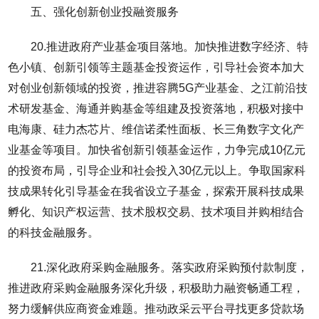
五、强化创新创业投融资服务
20.推进政府产业基金项目落地。加快推进数字经济、特
色小镇、创新引领等主题基金投资运作，引导社会资本加大
对创业创新领域的投资，推进容腾5G产业基金、之江前沿技
术研发基金、海通并购基金等组建及投资落地，积极对接中
电海康、硅力杰芯片、维信诺柔性面板、长三角数字文化产
业基金等项目。加快省创新引领基金运作，力争完成10亿元
的投资布局，引导企业和社会投入30亿元以上。争取国家科
技成果转化引导基金在我省设立子基金，探索开展科技成果
孵化、知识产权运营、技术股权交易、技术项目并购相结合
的科技金融服务。
21.深化政府采购金融服务。落实政府采购预付款制度，
推进政府采购金融服务深化升级，积极助力融资畅通工程，
努力缓解供应商资金难题。推动政采云平台寻找更多贷款场