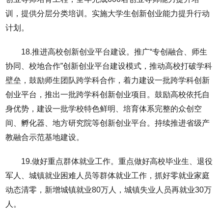
训，提供分层分类培训。实施大学生创新创业能力提升行动
计划。
18.推进高校创新创业平台建设。推广“专创融合、师生
协同、校地合作”创新创业平台建设模式，推动高校打破学科
壁垒，鼓励师生团队跨学科合作，着力建设一批跨学科创新
创业平台，推出一批跨学科创新创业项目。鼓励高校依托自
身优势，建设一批学校特色鲜明、培育体系完整的众创空
间、孵化器、地方研究院等创新创业平台。持续推进省级产
教融合示范基地建设。
19.做好重点群体就业工作。重点做好高校毕业生、退役
军人、城镇就业困难人员等群体就业工作，抓好零就业家庭
动态清零，新增城镇就业80万人，城镇失业人员再就业30万
人。