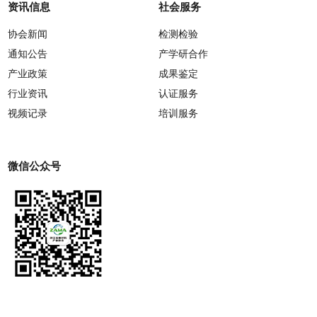
资讯信息
社会服务
协会新闻
检测检验
通知公告
产学研合作
产业政策
成果鉴定
行业资讯
认证服务
视频记录
培训服务
微信公众号