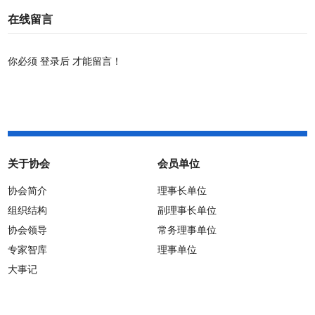
在线留言
你必须
登录后
才能留言！
关于协会
会员单位
协会简介
理事长单位
组织结构
副理事长单位
协会领导
常务理事单位
专家智库
理事单位
大事记