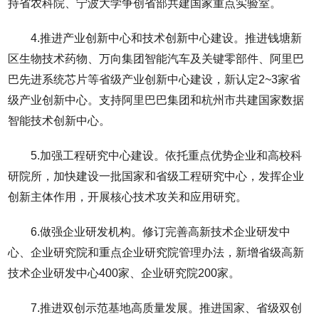
持省农科院、宁波大学争创省部共建国家重点实验室。
4.推进产业创新中心和技术创新中心建设。推进钱塘新
区生物技术药物、万向集团智能汽车及关键零部件、阿里巴
巴先进系统芯片等省级产业创新中心建设，新认定2~3家省
级产业创新中心。支持阿里巴巴集团和杭州市共建国家数据
智能技术创新中心。
5.加强工程研究中心建设。依托重点优势企业和高校科
研院所，加快建设一批国家和省级工程研究中心，发挥企业
创新主体作用，开展核心技术攻关和应用研究。
6.做强企业研发机构。修订完善高新技术企业研发中
心、企业研究院和重点企业研究院管理办法，新增省级高新
技术企业研发中心400家、企业研究院200家。
7.推进双创示范基地高质量发展。推进国家、省级双创