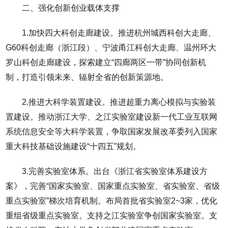
二、强化创新创业载体支撑
1.加快四大科创走廊建设。推进杭州城西科创大走廊、
G60科创走廊（浙江段）、宁波甬江科创大走廊、温州环大
罗山科创走廊建设，探索建立“四廊两区一带”协同创新机
制，打造引领未来、辐射全省的创新策源地。
2.推进大科学装置建设。推进超重力离心模拟与实验装
置建设。推动浙江大学、之江实验室建设新一代工业互联网
系统信息安全等大科学装置，争取国家发展改革委列入国家
重大科技基础设施建设“十四五”规划。
3.完善实验室体系。出台《浙江省实验室体系建设方
案》，完善“国家实验室、国家重点实验室、省实验室、省级
重点实验室”梯次培育机制。布局首批省实验室2~3家，优化
重组省级重点实验室。支持之江实验室争创国家实验室。支