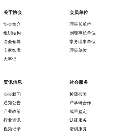
关于协会
会员单位
协会简介
理事长单位
组织结构
副理事长单位
协会领导
常务理事单位
专家智库
理事单位
大事记
资讯信息
社会服务
协会新闻
检测检验
通知公告
产学研合作
产业政策
成果鉴定
行业资讯
认证服务
视频记录
培训服务