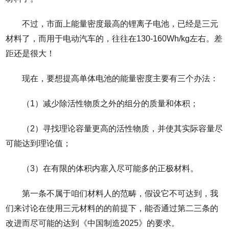
不过，市面上能量密度最高的锂离子电池，已经是三元
材料了，而用于电动汽车的，往往在130-160Wh/kg左右。差
距还是很大！
现在，要想提高单体电池的能量密度主要有三个办法：
（1）减少除活性物质之外的组分的质量和体积；
（2）寻找理论容量更高的活性物质，并使其实际容量尽
可能达到理论值；
（3）在有限的体积内塞入尽可能多的正极材料。
第一条不属于咱们材料人的范畴，假设它不可达到，我
们来讨论在使用三元材料的的前提下，能否通过第二三条的
改进而尽可能的达到《中国制造2025》的要求。