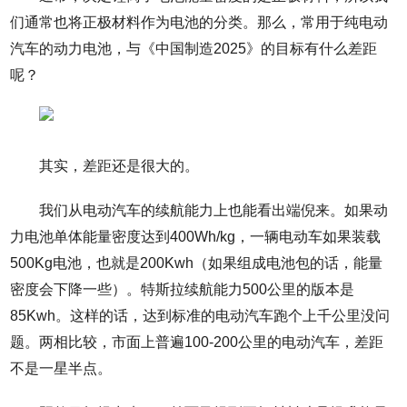
们通常也将正极材料作为电池的分类。那么，常用于纯电动
汽车的动力电池，与《中国制造2025》的目标有什么差距
呢？
其实，差距还是很大的。
我们从电动汽车的续航能力上也能看出端倪来。如果动
力电池单体能量密度达到400Wh/kg，一辆电动车如果装载
500Kg电池，也就是200Kwh（如果组成电池包的话，能量
密度会下降一些）。特斯拉续航能力500公里的版本是
85Kwh。这样的话，达到标准的电动汽车跑个上千公里没问
题。两相比较，市面上普遍100-200公里的电动汽车，差距
不是一星半点。