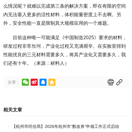
么情况呢？就难以完成第三条的解决方案，即在有限的空间
内无法塞入更多的活性材料，体积能量密度上不去啊。另
外，安全性能一直是限制其大规模应用的一个难题。
目前这种唯一可能满足《中国制造2025》要求的材料，
研发过程非常坎坷，产业化过程又充满艰辛。在实验室得到
性能优良的三元材料需要多久，将其产业化又需要多久，我
们还有十年。（来源：材料人）






分享：
相关文章
【杭州市经信局】2026年杭州市“数改券”申领工作正式启动