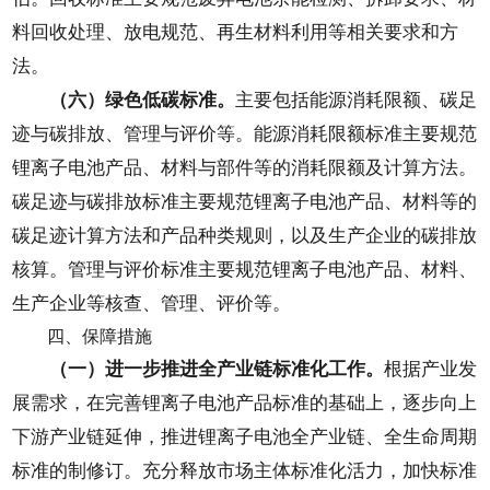
料回收处理、放电规范、再生材料利用等相关要求和方
法。
（六）绿色低碳标准。
主要包括能源消耗限额、碳足
迹与碳排放、管理与评价等。能源消耗限额标准主要规范
锂离子电池产品、材料与部件等的消耗限额及计算方法。
碳足迹与碳排放标准主要规范锂离子电池产品、材料等的
碳足迹计算方法和产品种类规则，以及生产企业的碳排放
核算。管理与评价标准主要规范锂离子电池产品、材料、
生产企业等核查、管理、评价等。
四、保障措施
（一）进一步推进全产业链标准化工作。
根据产业发
展需求，在完善锂离子电池产品标准的基础上，逐步向上
下游产业链延伸，推进锂离子电池全产业链、全生命周期
标准的制修订。充分释放市场主体标准化活力，加快标准