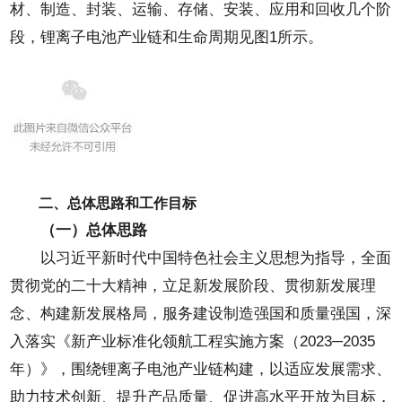
材、制造、封装、运输、存储、安装、应用和回收几个阶
段，锂离子电池产业链和生命周期见图1所示。
二、总体思路和工作目标
（一）总体思路
以习近平新时代中国特色社会主义思想为指导，全面
贯彻党的二十大精神，立足新发展阶段、贯彻新发展理
念、构建新发展格局，服务建设制造强国和质量强国，深
入落实《新产业标准化领航工程实施方案（2023─2035
年）》，围绕锂离子电池产业链构建，以适应发展需求、
助力技术创新、提升产品质量、促进高水平开放为目标，