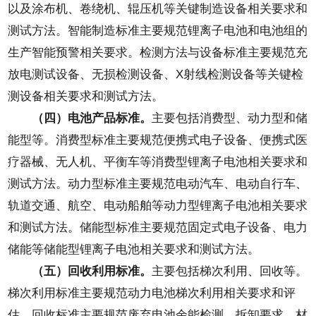
以及涂布机、卷绕机、辊压机等关键制造设备相关要求和
测试方法。智能制造标准主要规范锂离子电池和电池组的
生产智能预警相关要求。检测方法与设备标准主要规范充
放电测试设备、无损检测设备、X射线检测设备等关键检
测设备相关要求和测试方法。
（四）电池产品标准。
主要包括消费型、动力型和储
能型等。消费型标准主要规范便携式电子设备、便携式医
疗器械、无人机、平衡车等消费型锂离子电池相关要求和
测试方法。动力型标准主要规范电动汽车、电动自行车、
轨道交通、航空、电动船舶等动力型锂离子电池相关要求
和测试方法。储能型标准主要规范固定式电子设备、电力
储能等储能型锂离子电池相关要求和测试方法。
（五）回收利用标准。
主要包括梯次利用、回收等。
梯次利用标准主要规范动力电池梯次利用相关要求和评
估。回收标准主要规范废弃电池余能检测、拆卸要求、材