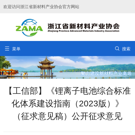
欢迎访问浙江省新材料产业协会官方网站


菜单
搜索
【工信部】《锂离子电池综合标准
化体系建设指南（2023版）》
（征求意见稿）公开征求意见