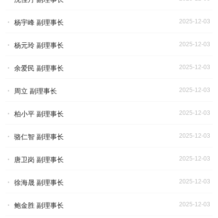
2025-12-03
杨宇峰 副理事长
2025-12-03
杨元玲 副理事长
2025-12-03
余爱民 副理事长
2025-12-03
周立 副理事长
2025-12-03
柏小平 副理事长
2025-12-03
骆仁智 副理事长
2025-12-03
唐卫岗 副理事长
2025-12-03
徐海晟 副理事长
2025-12-03
鲍金胜 副理事长