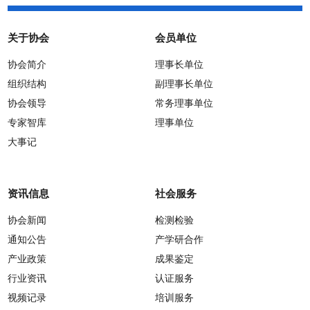
关于协会
会员单位
协会简介
理事长单位
组织结构
副理事长单位
协会领导
常务理事单位
专家智库
理事单位
大事记
资讯信息
社会服务
协会新闻
检测检验
通知公告
产学研合作
产业政策
成果鉴定
行业资讯
认证服务
视频记录
培训服务