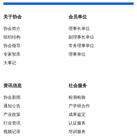
关于协会
会员单位
协会简介
理事长单位
组织结构
副理事长单位
协会领导
常务理事单位
专家智库
理事单位
大事记
资讯信息
社会服务
协会新闻
检测检验
通知公告
产学研合作
产业政策
成果鉴定
行业资讯
认证服务
视频记录
培训服务